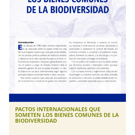
PACTOS INTERNACIONALES QUE
SOMETEN LOS BIENES COMUNES DE LA
BIODIVERSIDAD