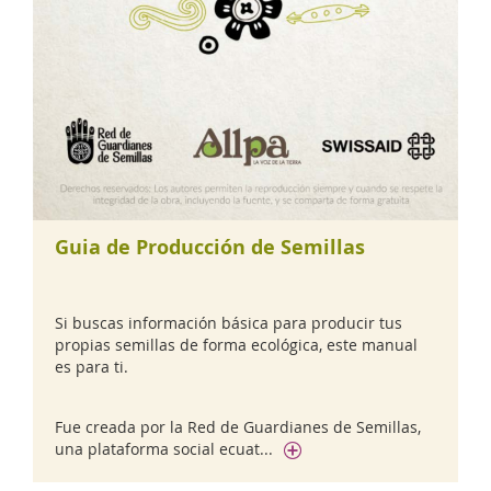
Guia de Producción de Semillas
Si buscas información básica para producir tus
propias semillas de forma ecológica, este manual
es para ti.
Fue creada por la Red de Guardianes de Semillas,
una plataforma social ecuat...