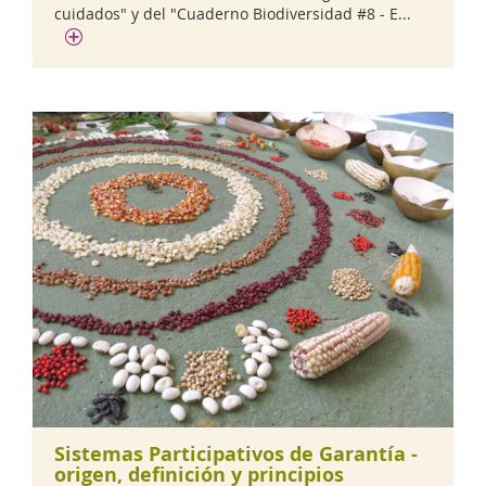
cuidados" y del "Cuaderno Biodiversidad #8 - E...
Sistemas Participativos de Garantía -
origen, definición y principios