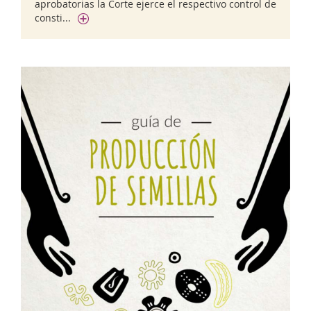
aprobatorias la Corte ejerce el respectivo control de
consti...