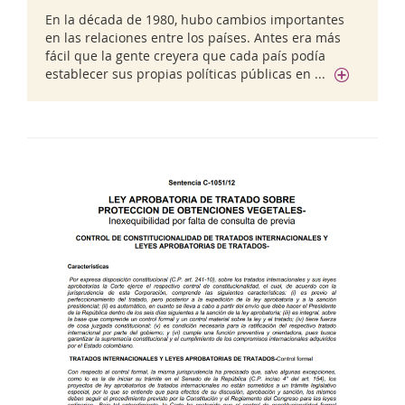
En la década de 1980, hubo cambios importantes
en las relaciones entre los países. Antes era más
fácil que la gente creyera que cada país podía
establecer sus propias políticas públicas en ...