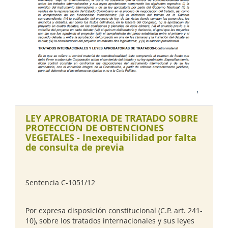
LEY APROBATORIA DE TRATADO SOBRE
PROTECCIÓN DE OBTENCIONES
VEGETALES - Inexequibilidad por falta
de consulta de previa
Sentencia C-1051/12
Por expresa disposición constitucional (C.P. art. 241-
10), sobre los tratados internacionales y sus leyes