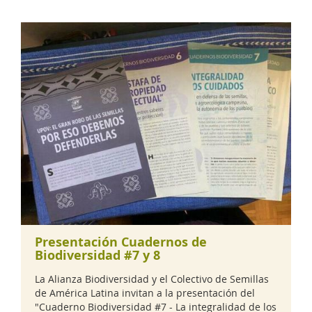
Presentación Cuadernos de
Biodiversidad #7 y 8
La Alianza Biodiversidad y el Colectivo de Semillas
de América Latina invitan a la presentación del
"Cuaderno Biodiversidad #7 - La integralidad de los