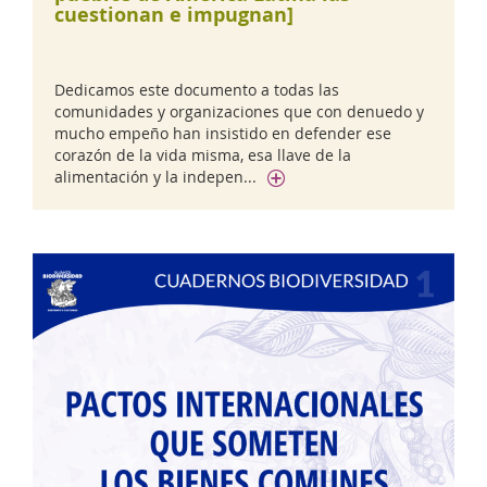
cuestionan e impugnan]
Dedicamos este documento a todas las
comunidades y organizaciones que con denuedo y
mucho empeño han insistido en defender ese
corazón de la vida misma, esa llave de la
alimentación y la indepen...