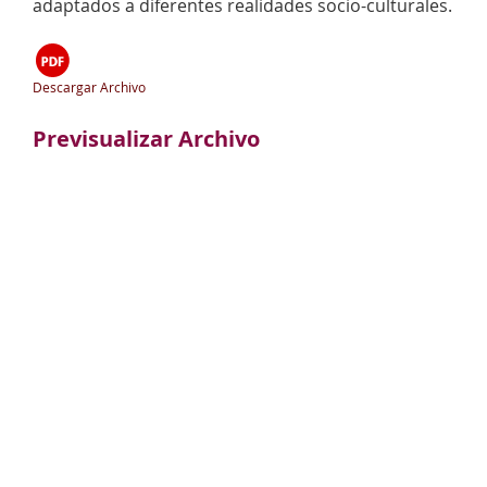
adaptados a diferentes realidades socio-culturales.
Descargar Archivo
Previsualizar Archivo