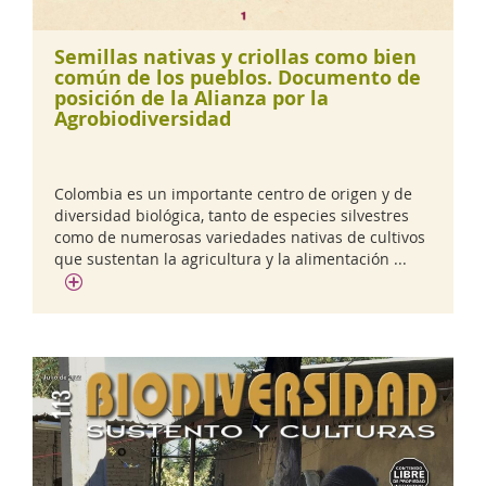
Semillas nativas y criollas como bien
común de los pueblos. Documento de
posición de la Alianza por la
Agrobiodiversidad
Colombia es un importante centro de origen y de
diversidad biológica, tanto de especies silvestres
como de numerosas variedades nativas de cultivos
que sustentan la agricultura y la alimentación ...