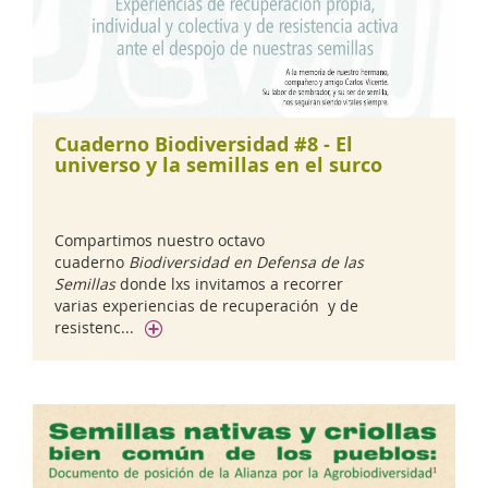
Cuaderno Biodiversidad #8 - El
universo y la semillas en el surco
Compartimos nuestro octavo
cuaderno
Biodiversidad en Defensa de las
Semillas
donde lxs invitamos a recorrer
varias experiencias de recuperación y de
resistenc...