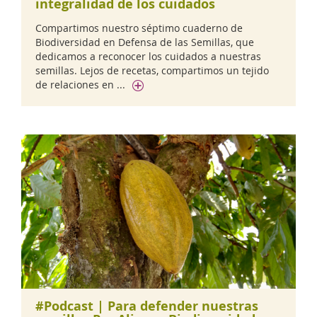
integralidad de los cuidados
Compartimos nuestro séptimo cuaderno de
Biodiversidad en Defensa de las Semillas, que
dedicamos a reconocer los cuidados a nuestras
semillas. Lejos de recetas, compartimos un tejido
de relaciones en ...
#Podcast | Para defender nuestras