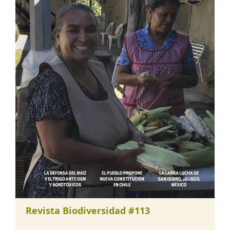
Revista Biodiversidad #113