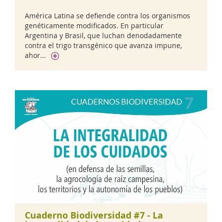
América Latina se defiende contra los organismos
genéticamente modificados. En particular
Argentina y Brasil, que luchan denodadamente
contra el trigo transgénico que avanza impune,
ahor...
Cuaderno Biodiversidad #7 - La