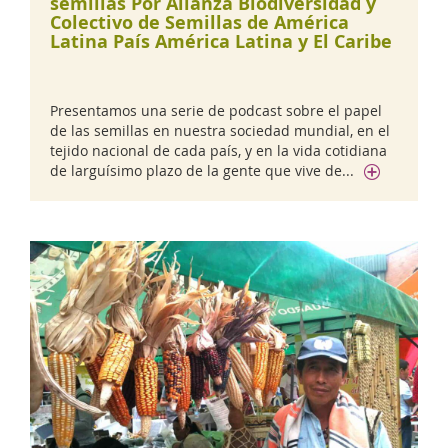
semillas Por Alianza Biodiversidad y
Colectivo de Semillas de América
Latina País América Latina y El Caribe
Presentamos una serie de podcast sobre el papel
de las semillas en nuestra sociedad mundial, en el
tejido nacional de cada país, y en la vida cotidiana
de larguísimo plazo de la gente que vive de...