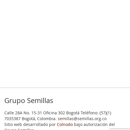
Grupo Semillas
Calle 28A No. 15-31 Oficina 302 Bogotá Teléfono: (57)(1)
7035387 Bogotá, Colombia. semillas@semillas.org.co
Sitio web desarrollado por
Colnodo
bajo autorización del