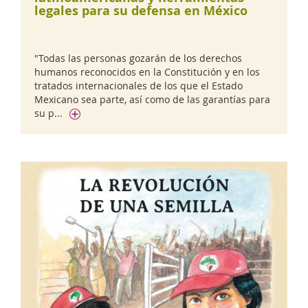
legales para su defensa en México
"Todas las personas gozarán de los derechos
humanos reconocidos en la Constitución y en los
tratados internacionales de los que el Estado
Mexicano sea parte, así como de las garantías para
su p...