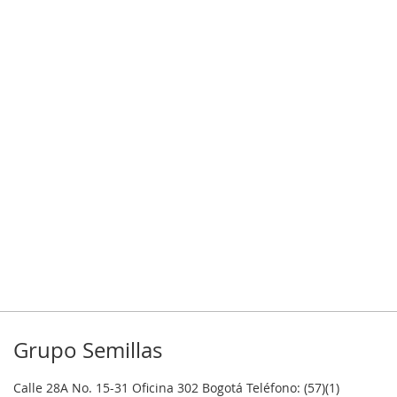
Grupo Semillas
Calle 28A No. 15-31 Oficina 302 Bogotá Teléfono: (57)(1)