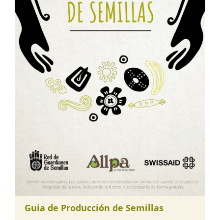
Guia de Producción de Semillas