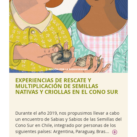
EXPERIENCIAS DE RESCATE Y
MULTIPLICACIÓN DE SEMILLAS
NATIVAS Y CRIOLLAS EN EL CONO SUR
Durante el año 2019, nos propusimos llevar a cabo
un encuentro de Sabias y Sabios de las Semillas del
Cono Sur en Chile, integrado por personas de los
siguientes países: Argentina, Paraguay, Bras...