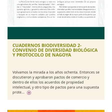
CUADERNOS BIODIVERSIDAD 2-
CONVENIO DE DIVERSIDAD BIOLÓGICA
Y PROTOCOLO DE NAGOYA
Volvamos la mirada a los años ochenta. Entonces se
discutieron y aprobaron pactos de comercio y
dentro de ellos los acuerdos de propiedad
intelectual, y otro tipo de pactos para una supuesta
prote...