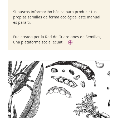
Si buscas información básica para producir tus
propias semillas de forma ecológica, este manual
es para ti.
Fue creada por la Red de Guardianes de Semillas,
una plataforma social ecuat...