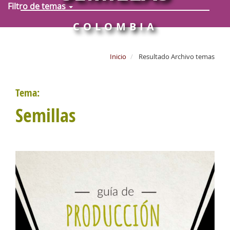
Filtro de temas
COLOMBIA
Inicio
Resultado Archivo temas
Tema:
Semillas