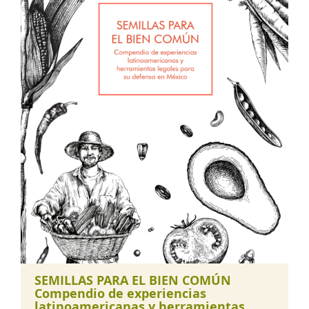
SEMILLAS PARA EL BIEN COMÚN
Compendio de experiencias
latinoamericanas y herramientas