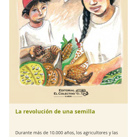
La revolución de una semilla
Durante más de 10.000 años, los agricultores y las