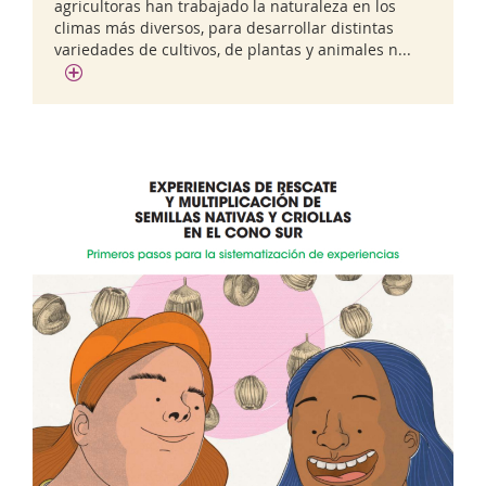
agricultoras han trabajado la naturaleza en los
climas más diversos, para desarrollar distintas
variedades de cultivos, de plantas y animales n...