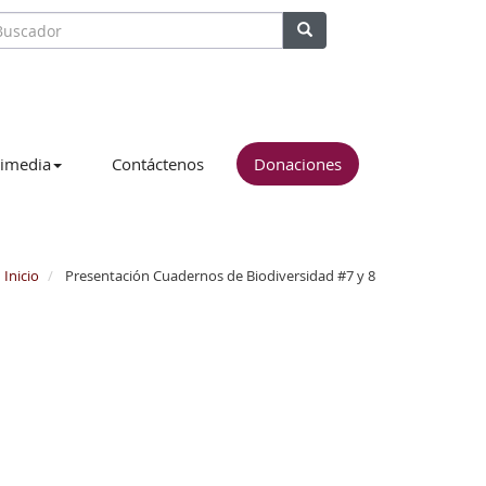
imedia
Contáctenos
Donaciones
Inicio
Presentación Cuadernos de Biodiversidad #7 y 8