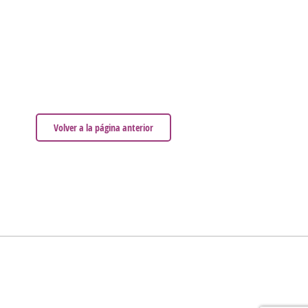
Volver a la página anterior