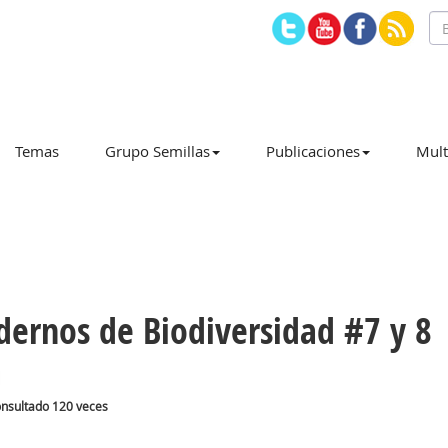
Temas
Grupo Semillas
Publicaciones
Mult
dernos de Biodiversidad #7 y 8
consultado 120 veces