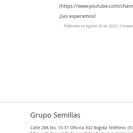
(https://www.youtube.com/chan
¡Les esperamos!
Publicado en Agosto 30 de 2022| Compart
Grupo Semillas
Calle 28A No. 15-31 Oficina 302 Bogotá Teléfono: (5