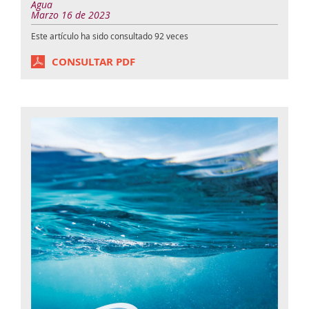
Agua
Marzo 16 de 2023
Este artículo ha sido consultado
92
veces
CONSULTAR PDF