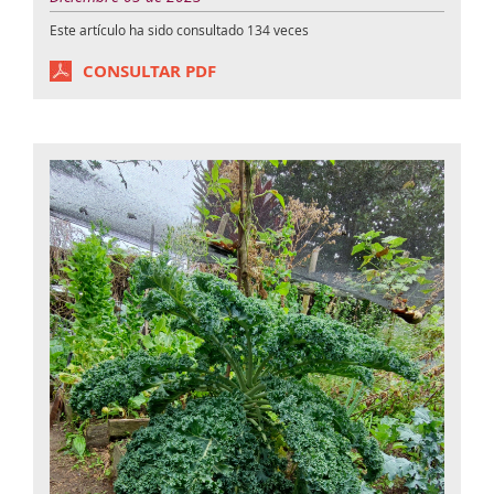
Este artículo ha sido consultado
134
veces
CONSULTAR PDF