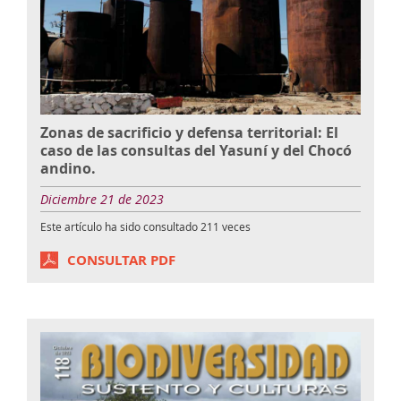
Zonas de sacrificio y defensa territorial: El
caso de las consultas del Yasuní y del Chocó
andino.
Diciembre 21 de 2023
Este artículo ha sido consultado
211
veces
CONSULTAR PDF