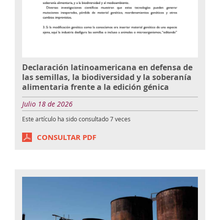
Declaración latinoamericana en defensa de
las semillas, la biodiversidad y la soberanía
alimentaria frente a la edición génica
Julio 18 de 2026
Este artículo ha sido consultado
7
veces
CONSULTAR PDF