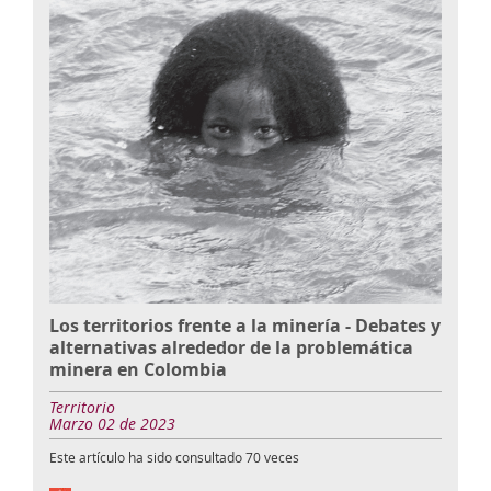
Los territorios frente a la minería - Debates y
alternativas alrededor de la problemática
minera en Colombia
Territorio
Marzo 02 de 2023
Este artículo ha sido consultado
70
veces