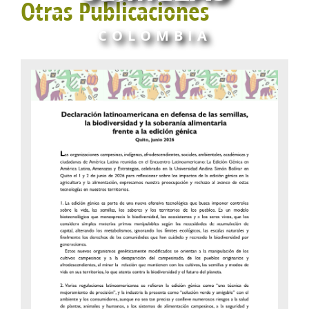
Otras Publicaciones
COLOMBIA