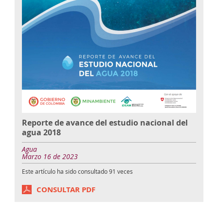
Reporte de avance del estudio nacional del
agua 2018
Agua
Marzo 16 de 2023
Este artículo ha sido consultado
91
veces
CONSULTAR PDF