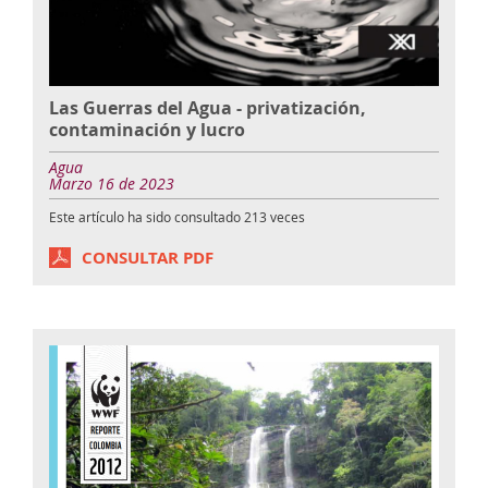
Las Guerras del Agua - privatización,
contaminación y lucro
Agua
Marzo 16 de 2023
Este artículo ha sido consultado
213
veces
CONSULTAR PDF