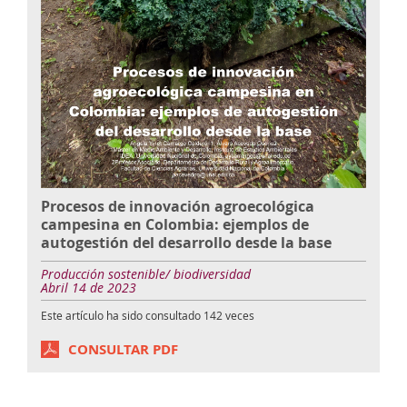
Procesos de innovación agroecológica
campesina en Colombia: ejemplos de
autogestión del desarrollo desde la base
Producción sostenible/ biodiversidad
Abril 14 de 2023
Este artículo ha sido consultado
142
veces
CONSULTAR PDF