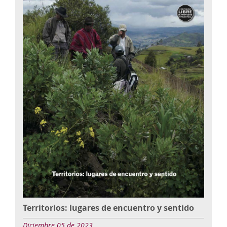
Territorios: lugares de encuentro y sentido
Diciembre 05 de 2023