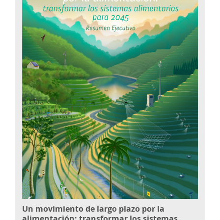
Un movimiento de largo plazo por la
alimentación: transformar los sistemas