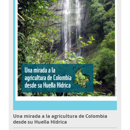
Una mirada a la agricultura de Colombia
desde su Huella Hídrica