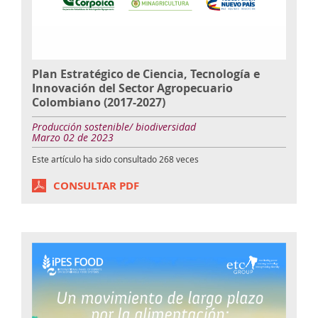
Plan Estratégico de Ciencia, Tecnología e
Innovación del Sector Agropecuario
Colombiano (2017-2027)
Producción sostenible/ biodiversidad
Marzo 02 de 2023
Este artículo ha sido consultado
268
veces
CONSULTAR PDF