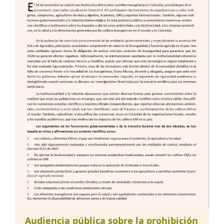
Audiencia pública sobre la prohibición