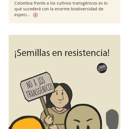
Colombia frente a los cultivos transgénicos es lo
qué sucederá con la enorme biodiversidad de
especi...