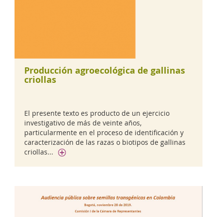
Producción agroecológica de gallinas
criollas
El presente texto es producto de un ejercicio
investigativo de más de veinte años,
particularmente en el proceso de identificación y
caracterización de las razas o biotipos de gallinas
criollas...