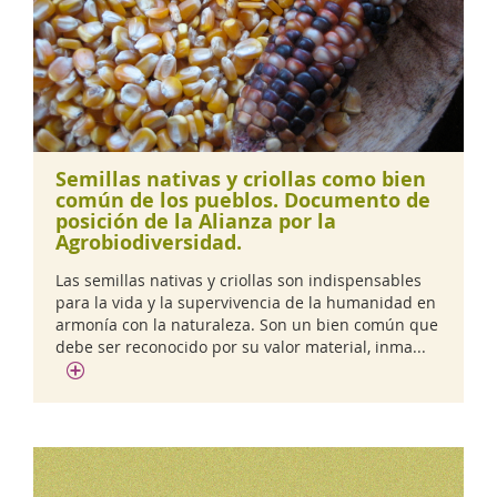
Semillas nativas y criollas como bien
común de los pueblos. Documento de
posición de la Alianza por la
Agrobiodiversidad.
Las semillas nativas y criollas son indispensables
para la vida y la supervivencia de la humanidad en
armonía con la naturaleza. Son un bien común que
debe ser reconocido por su valor material, inma...