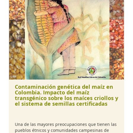
Contaminación genética del maíz en
Colombia. Impacto del maíz
transgénico sobre los maíces criollos y
el sistema de semillas certificadas
Una de las mayores preocupaciones que tienen las
pueblos étnicos y comunidades campesinas de