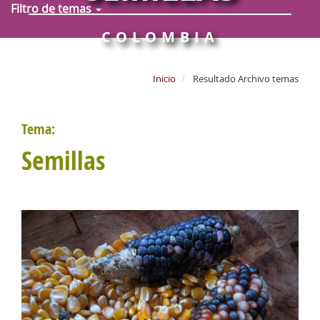
Filtro de temas
COLOMBIA
Inicio
Resultado Archivo temas
Tema:
Semillas