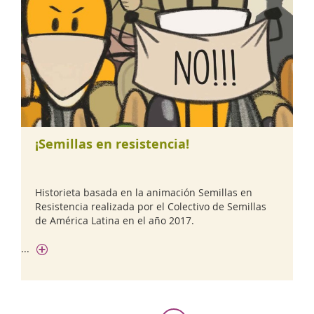
¡Semillas en resistencia!
Historieta basada en la animación Semillas en
Resistencia realizada por el Colectivo de Semillas
de América Latina en el año 2017.
...