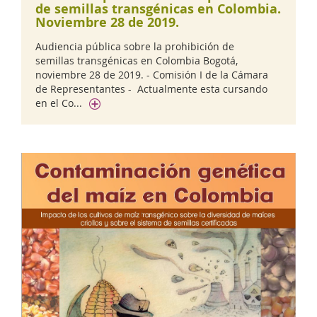
de semillas transgénicas en Colombia.
Noviembre 28 de 2019.
Audiencia pública sobre la prohibición de
semillas transgénicas en Colombia Bogotá,
noviembre 28 de 2019. - Comisión I de la Cámara
de Representantes - Actualmente esta cursando
en el Co...