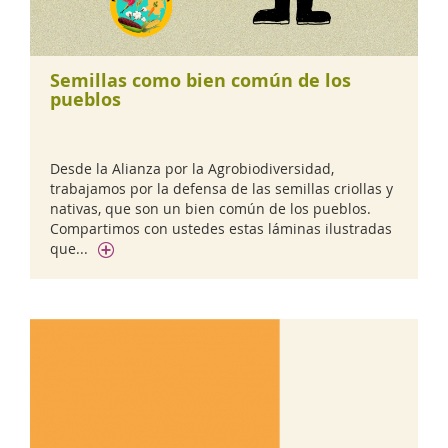
Semillas como bien común de los
pueblos
Desde la Alianza por la Agrobiodiversidad,
trabajamos por la defensa de las semillas criollas y
nativas, que son un bien común de los pueblos.
Compartimos con ustedes estas láminas ilustradas
que...