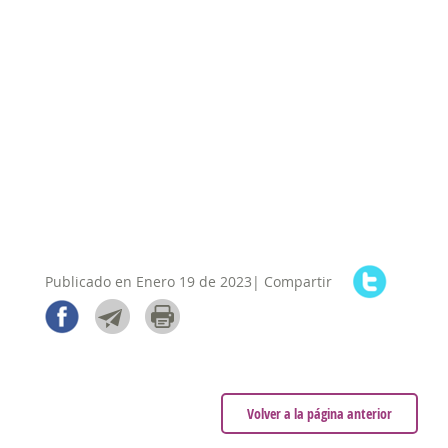
Publicado en Enero 19 de 2023| Compartir
Volver a la página anterior