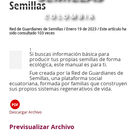
Semillas
COLOMBIA
Red de Guardianes de Semillas / Enero 19 de 2023 / Este artículo ha
sido consultado 103 veces
1
Si buscas información básica para
producir tus propias semillas de forma
ecológica, este manual es para ti.
Fue creada por la Red de Guardianes de
Semillas, una plataforma social
ecuatoriana, formada por familias que construyen
sus propios sistemas regenerativos de vida.
Descargar Archivo
Previsualizar Archivo