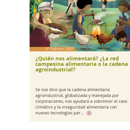
¿Quién nos alimentará? ¿La red
campesina alimentaria o la cadena
agroindustrial?
Se nos dice que la cadena alimentaria
agroindustrial, globalizada y manejada por
corporaciones, nos ayudará a sobrevivir el caos
climático y la inseguridad alimentaria con
nuevas tecnologías par...