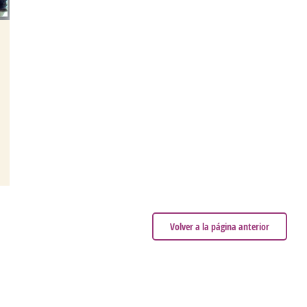
Volver a la página anterior