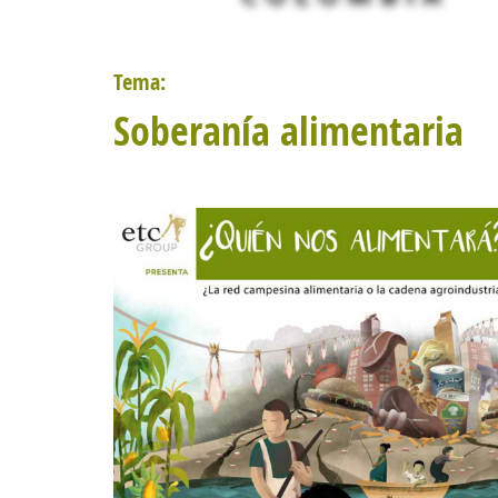
Tema:
Soberanía alimentaria