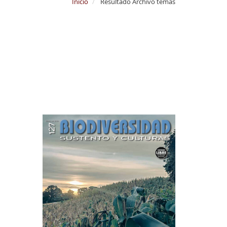
Inicio
Resultado Archivo temas