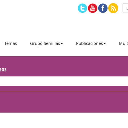
Temas
Grupo Semillas
Publicaciones
Mult
sos