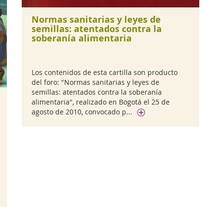
Normas sanitarias y leyes de
semillas: atentados contra la
soberanía alimentaria
Los contenidos de esta cartilla son producto
del foro: "Normas sanitarias y leyes de
semillas: atentados contra la soberanía
alimentaria", realizado en Bogotá el 25 de
agosto de 2010, convocado p...