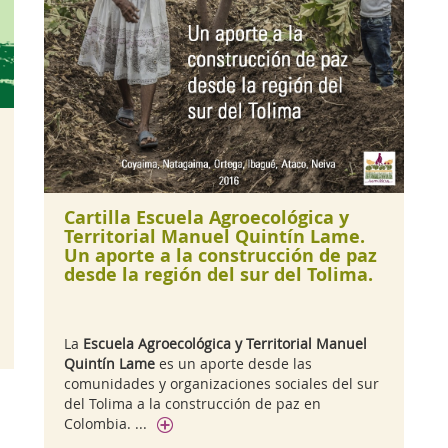
Cartilla Escuela Agroecológica y
Territorial Manuel Quintín Lame.
Un aporte a la construcción de paz
desde la región del sur del Tolima.
La
Escuela Agroecológica y Territorial Manuel
Quintín Lame
es un aporte desde las
comunidades y organizaciones sociales del sur
del Tolima a la construcción de paz en
Colombia. ...