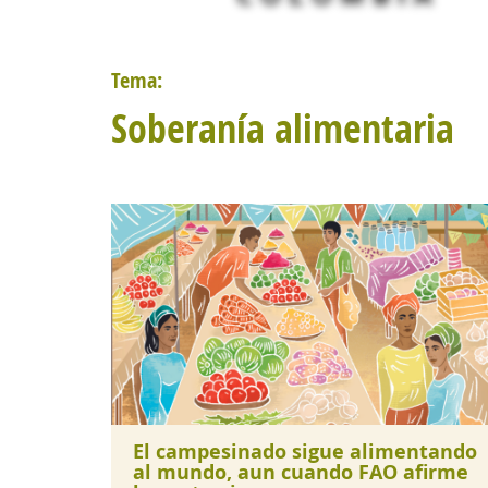
Tema:
Soberanía alimentaria
El campesinado sigue alimentando
al mundo, aun cuando FAO afirme