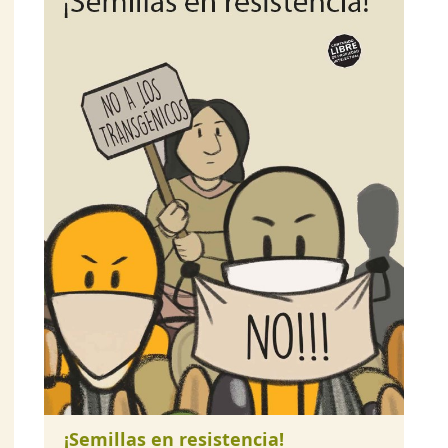
¡Semillas en resistencia!