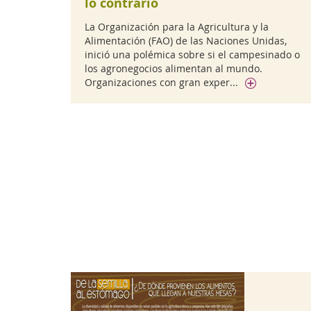
lo contrario
La Organización para la Agricultura y la
Alimentación (FAO) de las Naciones Unidas,
inició una polémica sobre si el campesinado o
los agronegocios alimentan al mundo.
Organizaciones con gran exper...