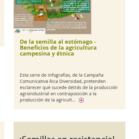
De la semilla al estómago -
Beneficios de la agricultura
campesina y étnica
Esta serie de infografías, de la Campaña
Comunicativa Rica Diversidad, pretenden
esclarecer qué sucede detrás de la producción
agroindustrial en contraposición a la
producción de la agricult...