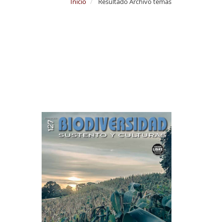
Inicio
Resultado Archivo temas