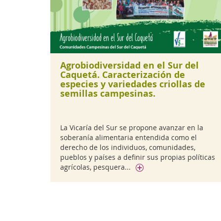
Agrobiodiversidad en el Sur del
Caquetá. Caracterización de
especies y variedades criollas de
semillas campesinas.
La Vicaría del Sur se propone avanzar en la
soberanía alimentaria entendida como el
derecho de los individuos, comunidades,
pueblos y países a definir sus propias políticas
agrícolas, pesquera...