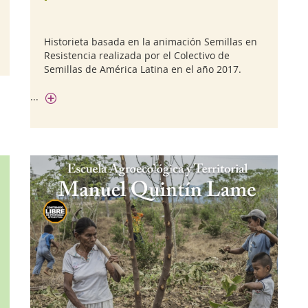
Historieta basada en la animación Semillas en
Resistencia realizada por el Colectivo de
Semillas de América Latina en el año 2017.
...