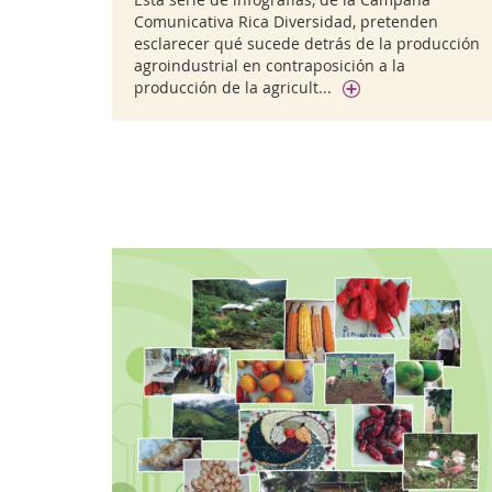
Comunicativa Rica Diversidad, pretenden
esclarecer qué sucede detrás de la producción
agroindustrial en contraposición a la
producción de la agricult...