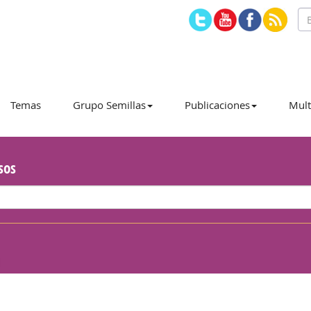
Temas
Grupo Semillas
Publicaciones
Mult
sos