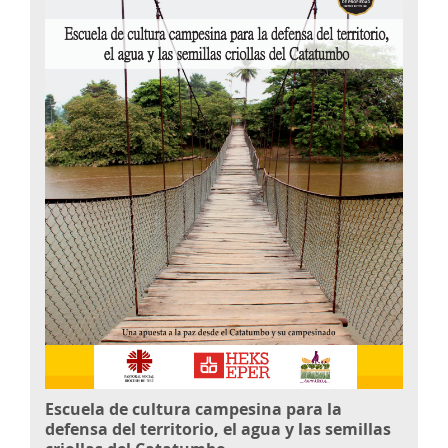
Escuela de cultura campesina para la
defensa del territorio, el agua y las semillas