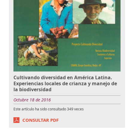
Cultivando diversidad en América Latina.
Experiencias locales de crianza y manejo de
la biodiversidad
Octubre 18 de 2016
Este artículo ha sido consultado
349
veces
CONSULTAR PDF