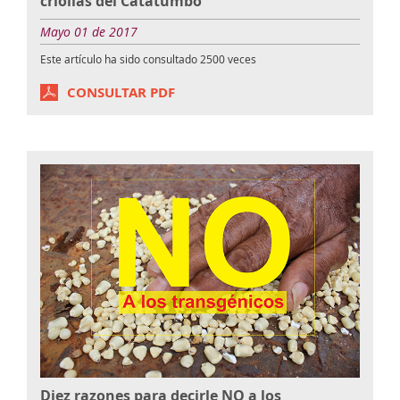
criollas del Catatumbo
Mayo 01 de 2017
Este artículo ha sido consultado
2500
veces
CONSULTAR PDF
Diez razones para decirle NO a los