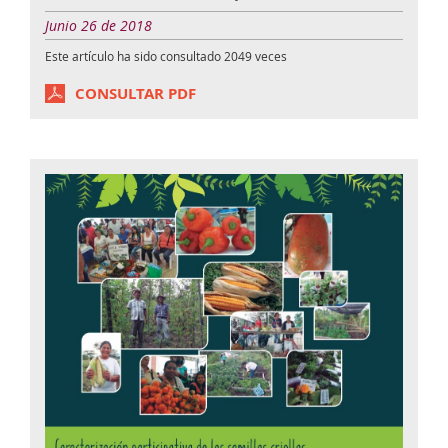
Junio 26 de 2018
Este artículo ha sido consultado
2049
veces
CONSULTAR PDF