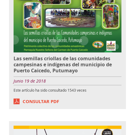
Las semillas criollas de las comunidades
campesinas e indígenas del municipio de
Puerto Caicedo, Putumayo
Junio 19 de 2018
Este artículo ha sido consultado
1543
veces
CONSULTAR PDF