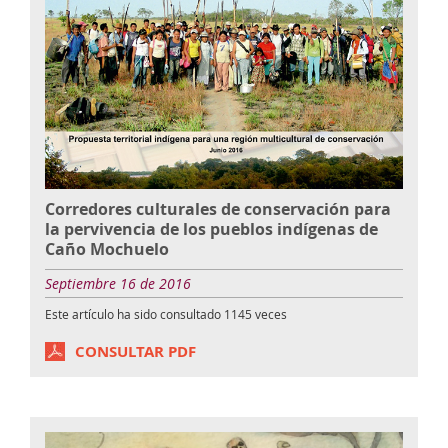
Corredores culturales de conservación para
la pervivencia de los pueblos indígenas de
Caño Mochuelo
Septiembre 16 de 2016
Este artículo ha sido consultado
1145
veces
CONSULTAR PDF