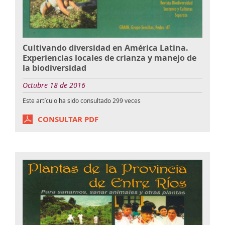
Cultivando diversidad en América Latina.
Experiencias locales de crianza y manejo de
la biodiversidad
Octubre 18 de 2016
Este artículo ha sido consultado
299
veces
CONSULTAR PDF