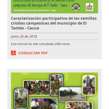
Caracterización participativa de las semillas
criollas campesinas del municipio de El
Tambo - Cauca
Junio 26 de 2018
Este artículo ha sido consultado
2484
veces
CONSULTAR PDF