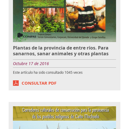
Plantas de la provincia de entre ríos. Para
sanarnos, sanar animales y otras plantas
Octubre 17 de 2016
Este artículo ha sido consultado
1045
veces
CONSULTAR PDF