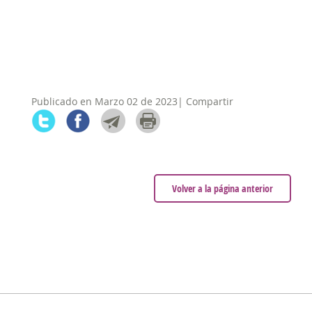
Publicado en Marzo 02 de 2023| Compartir
Volver a la página anterior