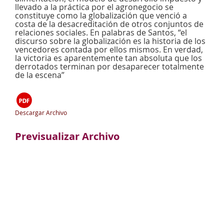
llevado a la práctica por el agronegocio se
constituye como la globalización que venció a
costa de la desacreditación de otros conjuntos de
relaciones sociales. En palabras de Santos, “el
discurso sobre la globalización es la historia de los
vencedores contada por ellos mismos. En verdad,
la victoria es aparentemente tan absoluta que los
derrotados terminan por desaparecer totalmente
de la escena”
Descargar Archivo
Previsualizar Archivo