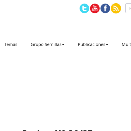
Temas
Grupo Semillas
Publicaciones
Mult