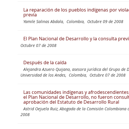
La reparación de los pueblos indígenas por viola
previa
Yamile Salinas Abdala,
Colombia,
Octubre 09 de 2008
El Plan Nacional de Desarrollo y la consulta prev
Octubre 07 de 2008
Después de la caída
Alejandra Azuero Quijano, asesora jurídica del Grupo de D
Universidad de los Andes,
Colombia,
Octubre 07 de 2008
Las comunidades indígenas y afrodescendientes,
el Plan Nacional de Desarrollo, no fueron consu
aprobación del Estatuto de Desarrollo Rural
Astrid Oejuela Ruiz, Abogada de la Comisión Colombiana d
2008