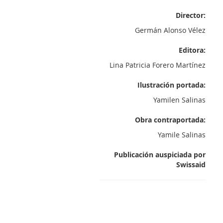
Director:
Germán Alonso Vélez
Editora:
Lina Patricia Forero Martínez
Ilustración portada:
Yamilen Salinas
Obra contraportada:
Yamile Salinas
Publicación auspiciada por
Swissaid