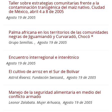
Taller sobre estrategias comunitarias frente a la
contaminación transgénica del maíz nativo. Ciudad
de México, abril 4 a 8 de 2005
Agosto 19 de 2005
Palma africana en los territorios de las comunidades
negras de Jiguamiandó y Curvaradó, Chocó *
Grupo Semillas. ,
Agosto 19 de 2005
Encuentro interregional e interétnico
Agosto 19 de 2005
El cultivo de arroz en el Sur de Bolívar
Astrid Álvarez. Fundación Swissaid.,
Agosto 19 de 2005
Manejo de la seguridad alimentaria en medio del
conflicto armado
Leonor Zalabata. Mujer Arhuaca,
Agosto 19 de 2005