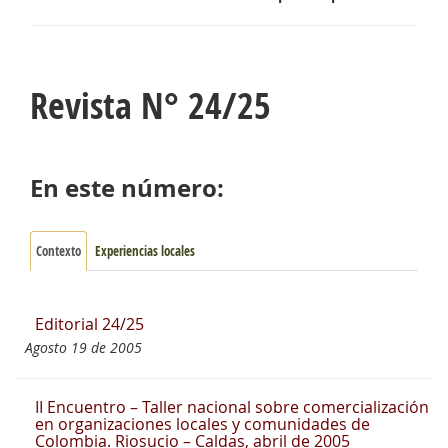
Revista N° 24/25
En este número:
Contexto
Experiencias locales
Editorial 24/25
Agosto 19 de 2005
II Encuentro – Taller nacional sobre comercialización
en organizaciones locales y comunidades de
Colombia. Riosucio – Caldas, abril de 2005