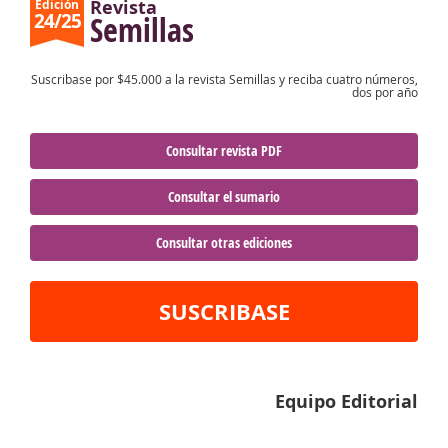
Revista
Edición
24/25
Semillas
Suscribase por $45.000 a la revista Semillas y reciba cuatro números,
dos por año
Consultar revista PDF
Consultar el sumario
Consultar otras ediciones
SUSCRIBASE
Equipo Editorial