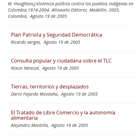
W. Houghton,J.Violencia política contra los pueblos indígenas en
Colombia.1974-2004. Altovuelo Editores. Medellín. 2005,
Colombia,
Agosto 19 de 2005
Plan Patriota y Seguridad Democrática
Ricardo vargas,
Agosto 19 de 2005
Consulta popular y ciudadana sobre el TLC
Nixon Yatacué,
Agosto 19 de 2005
Tierras, territorios y desplazados
Darío Fajardo Montaña,
Agosto 19 de 2005
El Tratado de Libre Comercio y la autonomía
alimentaria
Alejandro Mantilla,
Agosto 19 de 2005