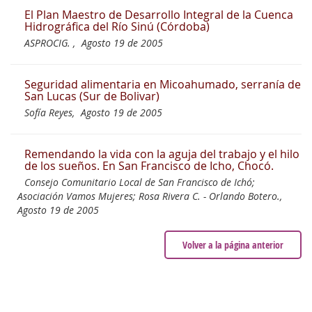
El Plan Maestro de Desarrollo Integral de la Cuenca
Hidrográfica del Río Sinú (Córdoba)
ASPROCIG. ,
Agosto 19 de 2005
Seguridad alimentaria en Micoahumado, serranía de
San Lucas (Sur de Bolivar)
Sofía Reyes,
Agosto 19 de 2005
Remendando la vida con la aguja del trabajo y el hilo
de los sueños. En San Francisco de Icho, Chocó.
Consejo Comunitario Local de San Francisco de Ichó;
Asociación Vamos Mujeres; Rosa Rivera C. - Orlando Botero.,
Agosto 19 de 2005
Volver a la página anterior