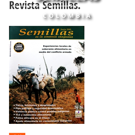
Revista Semillas.
COLOMBIA