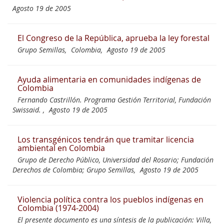
Agosto 19 de 2005
El Congreso de la República, aprueba la ley forestal
Grupo Semillas,
Colombia,
Agosto 19 de 2005
Ayuda alimentaria en comunidades indígenas de
Colombia
Fernando Castrillón. Programa Gestión Territorial, Fundación
Swissaid. ,
Agosto 19 de 2005
Los transgénicos tendrán que tramitar licencia
ambiental en Colombia
Grupo de Derecho Público, Universidad del Rosario; Fundación
Derechos de Colombia; Grupo Semillas,
Agosto 19 de 2005
Violencia política contra los pueblos indígenas en
Colombia (1974-2004)
El presente documento es una síntesis de la publicación: Villa,