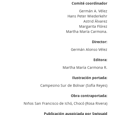
Comité coordinador
Germán A. Vélez
Hans Peter Wiederkehr
Astrid Álvarez
Margarita Flórez
Martha María Carmona.
Director:
Germán Alonso Vélez
Editora:
Martha María Carmona R.
Ilustración portada:
Campesino Sur de Bolivar (Sofía Reyes)
Obra contraportada:
Niños San Francisco de Ichó, Chocó (Rosa Rivera)
Publicación auspiciada por Swissaid