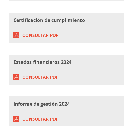
Certificación de cumplimiento
CONSULTAR PDF
Estados financieros 2024
CONSULTAR PDF
Informe de gestión 2024
CONSULTAR PDF