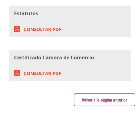
Estatutos
CONSULTAR PDF
Certificado Camara de Comercio
CONSULTAR PDF
Volver a la página anterior