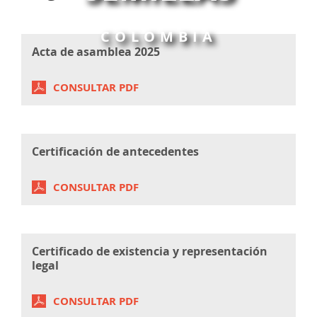
COLOMBIA
Acta de asamblea 2025
CONSULTAR PDF
Certificación de antecedentes
CONSULTAR PDF
Certificado de existencia y representación
legal
CONSULTAR PDF