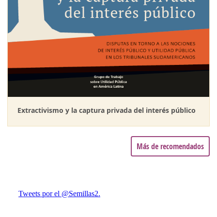
Extractivismo y la captura privada del interés público
Más de recomendados