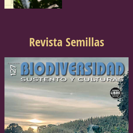
Revista Semillas