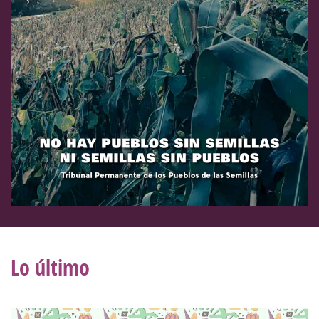
Lo último