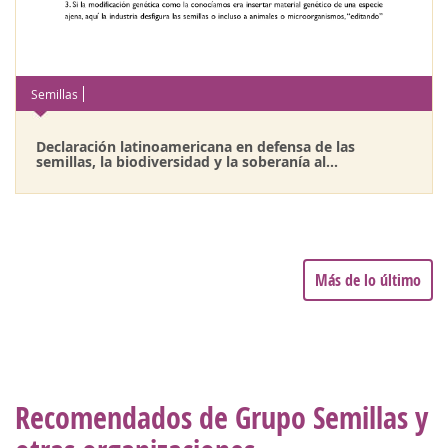
Semillas
Declaración latinoamericana en defensa de las
semillas, la biodiversidad y la soberanía al...
Más de lo último
Recomendados de Grupo Semillas y