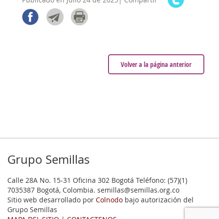
Volver a la página anterior
Grupo Semillas
Calle 28A No. 15-31 Oficina 302 Bogotá Teléfono: (57)(1)
7035387 Bogotá, Colombia. semillas@semillas.org.co
Sitio web desarrollado por
Colnodo
bajo autorización del
Grupo Semillas