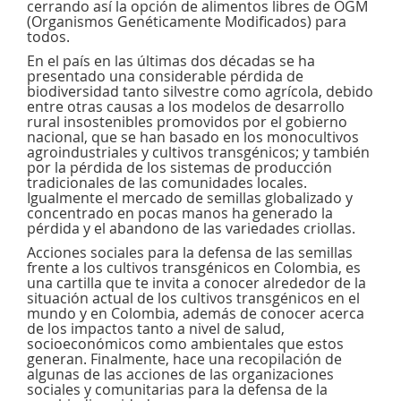
cerrando así la opción de alimentos libres de OGM
(Organismos Genéticamente Modificados) para
todos.
En el país en las últimas dos décadas se ha
presentado una considerable pérdida de
biodiversidad tanto silvestre como agrícola, debido
entre otras causas a los modelos de desarrollo
rural insostenibles promovidos por el gobierno
nacional, que se han basado en los monocultivos
agroindustriales y cultivos transgénicos; y también
por la pérdida de los sistemas de producción
tradicionales de las comunidades locales.
Igualmente el mercado de semillas globalizado y
concentrado en pocas manos ha generado la
pérdida y el abandono de las variedades criollas.
Acciones sociales para la defensa de las semillas
frente a los cultivos transgénicos en Colombia, es
una cartilla que te invita a conocer alrededor de la
situación actual de los cultivos transgénicos en el
mundo y en Colombia, además de conocer acerca
de los impactos tanto a nivel de salud,
socioeconómicos como ambientales que estos
generan. Finalmente, hace una recopilación de
algunas de las acciones de las organizaciones
sociales y comunitarias para la defensa de la