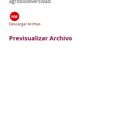
agrobiodiversidad.
Descargar Archivo
Previsualizar Archivo