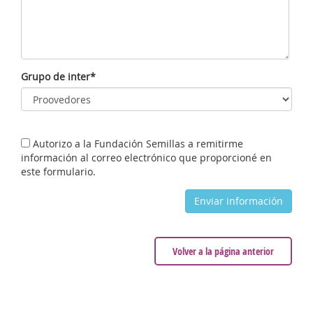
Grupo de inter*
Autorizo a la Fundación Semillas a remitirme
información al correo electrónico que proporcioné en
este formulario.
Volver a la página anterior