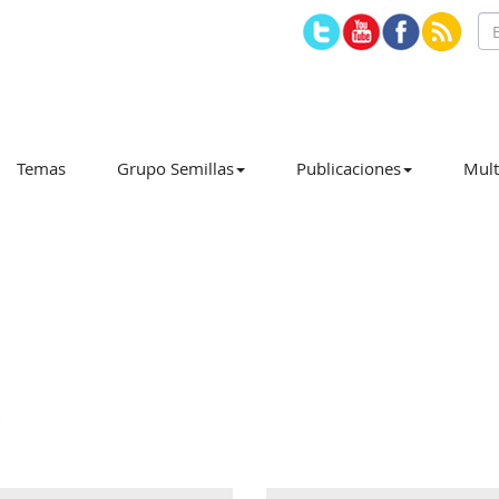
Temas
Grupo Semillas
Publicaciones
Mult