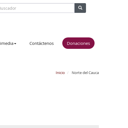
imedia
Contáctenos
Donaciones
Inicio
Norte del Cauca