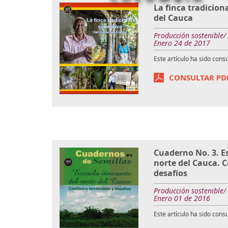
La finca tradicion
del Cauca
Producción sostenible/
Enero 24 de 2017
Este artículo ha sido cons
CONSULTAR PD
Cuaderno No. 3. Es
norte del Cauca. Co
desafíos
Producción sostenible/
Enero 01 de 2016
Este artículo ha sido cons