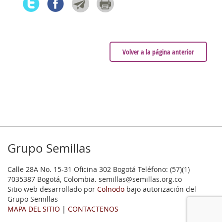
Volver a la página anterior
Grupo Semillas
Calle 28A No. 15-31 Oficina 302 Bogotá Teléfono: (57)(1)
7035387 Bogotá, Colombia. semillas@semillas.org.co
Sitio web desarrollado por
Colnodo
bajo autorización del
Grupo Semillas
MAPA DEL SITIO
|
CONTACTENOS