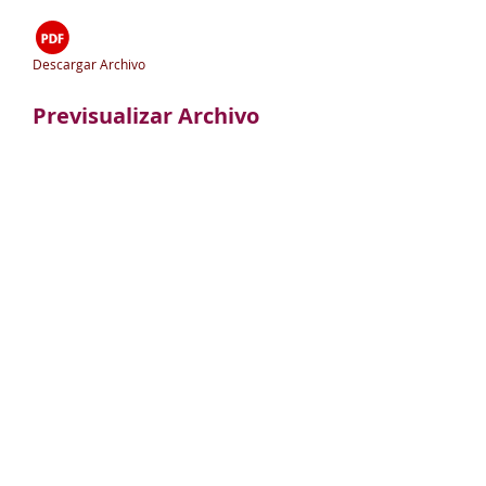
Descargar Archivo
Previsualizar Archivo