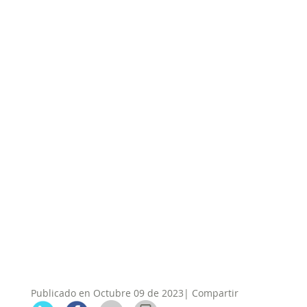
Publicado en Octubre 09 de 2023| Compartir