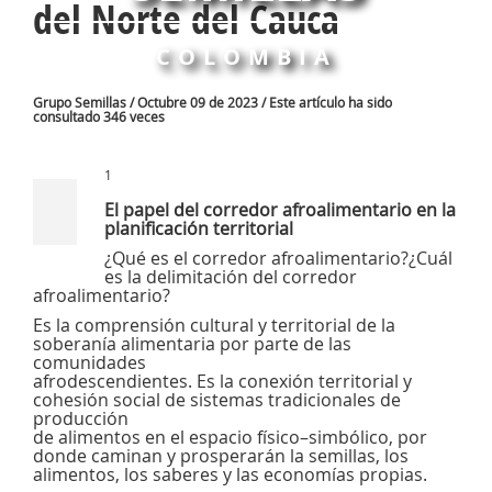
del Norte del Cauca
COLOMBIA
Grupo Semillas / Octubre 09 de 2023 / Este artículo ha sido
consultado 346 veces
1
El papel del corredor afroalimentario en la
planificación territorial
¿Qué es el corredor afroalimentario?¿Cuál
es la delimitación del corredor
afroalimentario?
Es la comprensión cultural y territorial de la
soberanía alimentaria por parte de las
comunidades
afrodescendientes. Es la conexión territorial y
cohesión social de sistemas tradicionales de
producción
de alimentos en el espacio físico–simbólico, por
donde caminan y prosperarán la semillas, los
alimentos, los saberes y las economías propias.