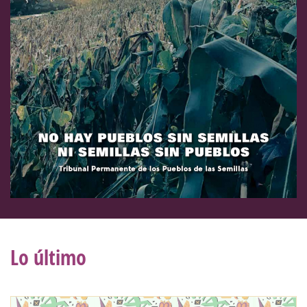
Lo último