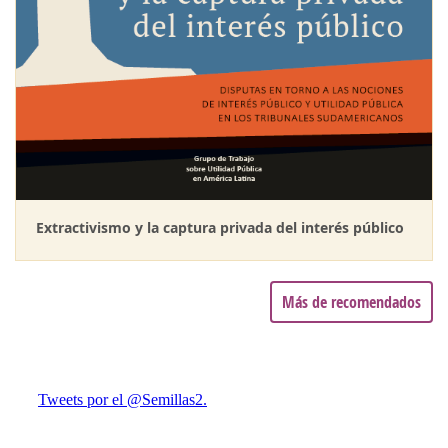
Extractivismo y la captura privada del interés público
Más de recomendados