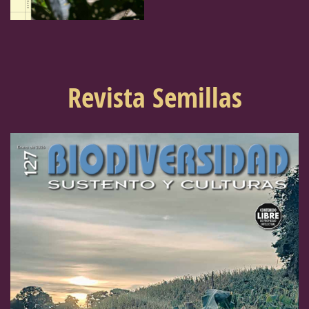
Revista Semillas