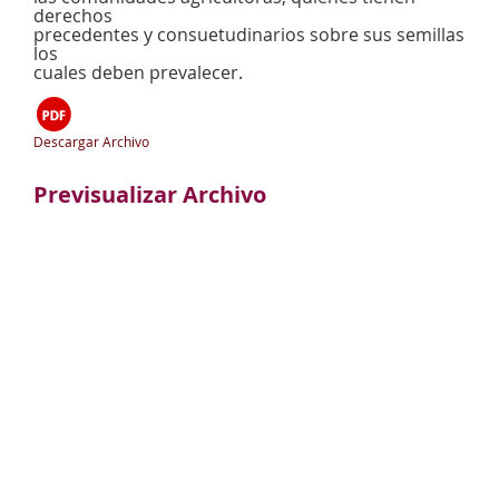
derechos
precedentes y consuetudinarios sobre sus semillas
los
cuales deben prevalecer.
Descargar Archivo
Previsualizar Archivo