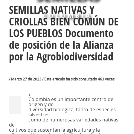
SEMILLAS NATIVAS Y
COLOMBIA
CRIOLLAS BIEN COMÚN DE
LOS PUEBLOS Documento
de posición de la Alianza
por la Agrobiodiversidad
/ Marzo 27 de 2023 / Este artículo ha sido consultado 463 veces
1
Colombia es un importante centro de
origen y de
diversidad biológica, tanto de especies
silvestres
como de numerosas variedades nativas
de
cultivos que sustentan la agricultura y la