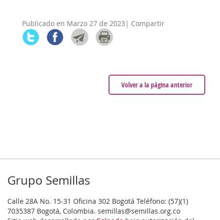
Publicado en Marzo 27 de 2023| Compartir
Volver a la página anterior
Grupo Semillas
Calle 28A No. 15-31 Oficina 302 Bogotá Teléfono: (57)(1)
7035387 Bogotá, Colombia. semillas@semillas.org.co