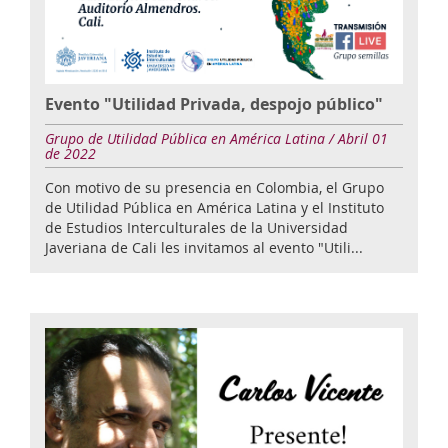
Evento "Utilidad Privada, despojo público"
Grupo de Utilidad Pública en América Latina / Abril 01
de 2022
Con motivo de su presencia en Colombia, el Grupo
de Utilidad Pública en América Latina y el Instituto
de Estudios Interculturales de la Universidad
Javeriana de Cali les invitamos al evento "Utili...