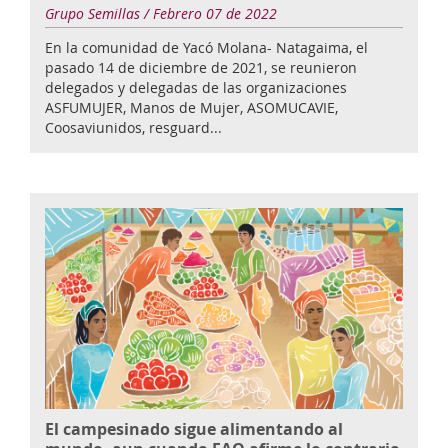
Grupo Semillas / Febrero 07 de 2022
En la comunidad de Yacó Molana- Natagaima, el
pasado 14 de diciembre de 2021, se reunieron
delegados y delegadas de las organizaciones
ASFUMUJER, Manos de Mujer, ASOMUCAVIE,
Coosaviunidos, resguard...
El campesinado sigue alimentando al