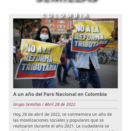
COLOMBIA
A un año del Paro Nacional en Colombia
Grupo Semillas / Abril 28 de 2022
Hoy, 28 de abril de 2022, se conmemora un año de
las movilizaciones sociales y populares que se
realizaron durante el año 2021. La ciudadanía se