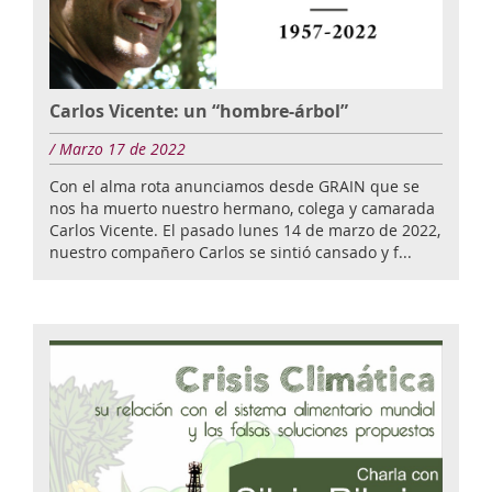
Carlos Vicente: un “hombre-árbol”
/ Marzo 17 de 2022
Con el alma rota anunciamos desde GRAIN que se
nos ha muerto nuestro hermano, colega y camarada
Carlos Vicente. El pasado lunes 14 de marzo de 2022,
nuestro compañero Carlos se sintió cansado y f...