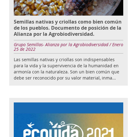
Semillas nativas y criollas como bien común
de los pueblos. Documento de posición de la
Alianza por la Agrobiodiversidad.
Grupo Semillas- Alianza por la Agrobiodiversidad / Enero
25 de 2022
Las semillas nativas y criollas son indispensables
para la vida y la supervivencia de la humanidad en
armonía con la naturaleza. Son un bien común que
debe ser reconocido por su valor material, inma...