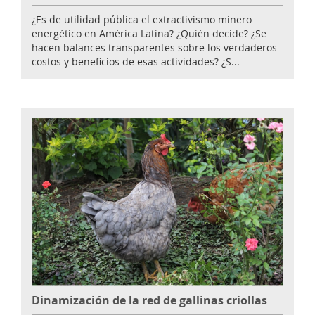
¿Es de utilidad pública el extractivismo minero
energético en América Latina? ¿Quién decide? ¿Se
hacen balances transparentes sobre los verdaderos
costos y beneficios de esas actividades? ¿S...
Dinamización de la red de gallinas criollas