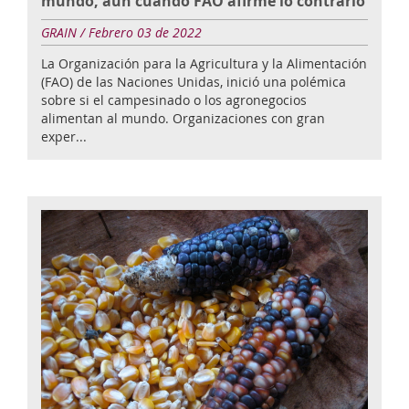
mundo, aun cuando FAO afirme lo contrario
GRAIN / Febrero 03 de 2022
La Organización para la Agricultura y la Alimentación
(FAO) de las Naciones Unidas, inició una polémica
sobre si el campesinado o los agronegocios
alimentan al mundo. Organizaciones con gran
exper...