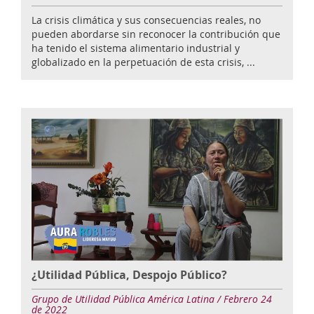
La crisis climática y sus consecuencias reales, no
pueden abordarse sin reconocer la contribución que
ha tenido el sistema alimentario industrial y
globalizado en la perpetuación de esta crisis, ...
¿Utilidad Pública, Despojo Público?
Grupo de Utilidad Pública América Latina / Febrero 24
de 2022