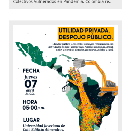
Colectivos Vulnerados en Pandemia. Colombia re...