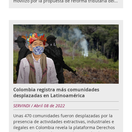
movilizó por la propuesta de reforma tributaria del...
Colombia registra más comunidades
desplazadas en Latinoamérica
SERVINDI / Abril 08 de 2022
Unas 470 comunidades fueron desplazadas por la
presencia de actividades extractivas, industriales e
ilegales en Colombia revela la plataforma Derechos