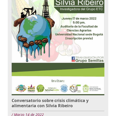
Conversatorio sobre crisis climática y
alimentaria con Silvia Ribeiro
/ Marzo 14 de 2022