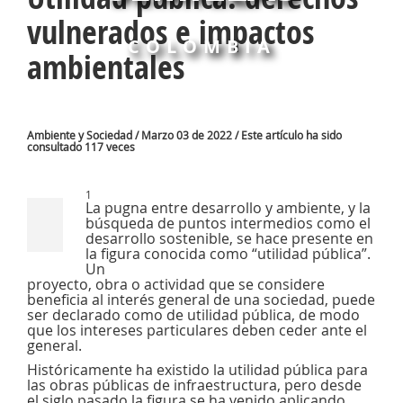
vulnerados e impactos
COLOMBIA
ambientales
Ambiente y Sociedad / Marzo 03 de 2022 / Este artículo ha sido
consultado 117 veces
1
La pugna entre desarrollo y ambiente, y la
búsqueda de puntos intermedios como el
desarrollo sostenible, se hace presente en
la figura conocida como “utilidad pública”.
Un
proyecto, obra o actividad que se considere
beneficia al interés general de una sociedad, puede
ser declarado como de utilidad pública, de modo
que los intereses particulares deben ceder ante el
general.
Históricamente ha existido la utilidad pública para
las obras públicas de infraestructura, pero desde
el siglo pasado la figura se ha venido aplicando