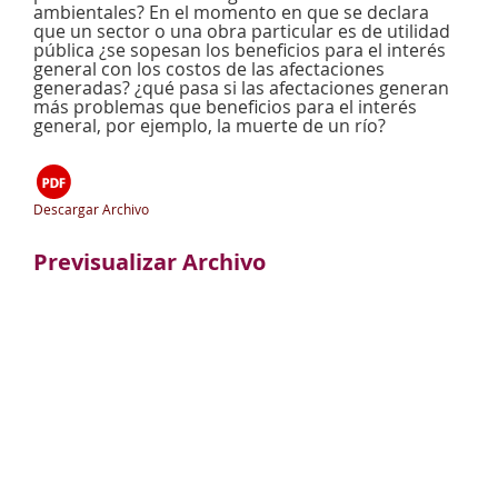
ambientales? En el momento en que se declara
que un sector o una obra particular es de utilidad
pública ¿se sopesan los beneficios para el interés
general con los costos de las afectaciones
generadas? ¿qué pasa si las afectaciones generan
más problemas que beneficios para el interés
general, por ejemplo, la muerte de un río?
Descargar Archivo
Previsualizar Archivo