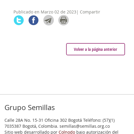
Publicado en Marzo 02 de 2023| Compartir
Volver a la página anterior
Grupo Semillas
Calle 28A No. 15-31 Oficina 302 Bogotá Teléfono: (57)(1)
7035387 Bogotá, Colombia. semillas@semillas.org.co
Sitio web desarrollado por
Colnodo
bajo autorización del