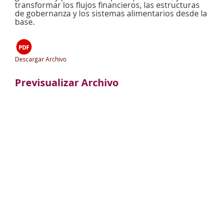
transformar los flujos financieros, las estructuras
de gobernanza y los sistemas alimentarios desde la
base.
Descargar Archivo
Previsualizar Archivo