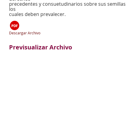
precedentes y consuetudinarios sobre sus semillas
los
cuales deben prevalecer.
Descargar Archivo
Previsualizar Archivo