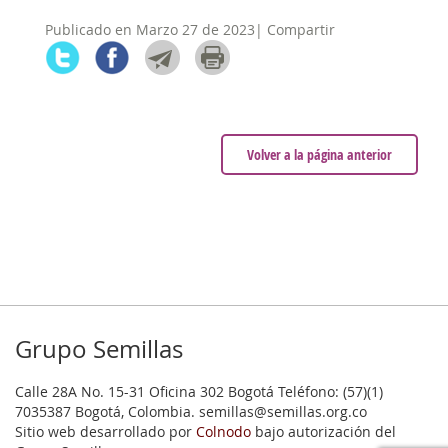
Publicado en Marzo 27 de 2023| Compartir
Volver a la página anterior
Grupo Semillas
Calle 28A No. 15-31 Oficina 302 Bogotá Teléfono: (57)(1)
7035387 Bogotá, Colombia. semillas@semillas.org.co
Sitio web desarrollado por
Colnodo
bajo autorización del