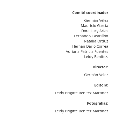
Comité coordinador
Germán Vélez
Mauricio García
Dora Lucy Arias
Fernando Castrillón
Natalia Orduz
Hernán Darío Correa
Adriana Patricia Fuentes
Leidy Benitez.
Director:
Germán Velez
Editora:
Leidy Brigitte Benitez Martinez
Fotografías:
Leidy Brigitte Benitez Martinez