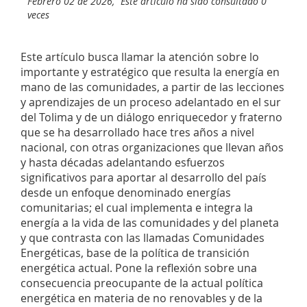
Febrero 02 de 2026,
Este artículo ha sido consultado 0
veces
Este artículo busca llamar la atención sobre lo
importante y estratégico que resulta la energía en
mano de las comunidades, a partir de las lecciones
y aprendizajes de un proceso adelantado en el sur
del Tolima y de un diálogo enriquecedor y fraterno
que se ha desarrollado hace tres años a nivel
nacional, con otras organizaciones que llevan años
y hasta décadas adelantando esfuerzos
significativos para aportar al desarrollo del país
desde un enfoque denominado energías
comunitarias; el cual implementa e integra la
energía a la vida de las comunidades y del planeta
y que contrasta con las llamadas Comunidades
Energéticas, base de la política de transición
energética actual. Pone la reflexión sobre una
consecuencia preocupante de la actual política
energética en materia de no renovables y de la