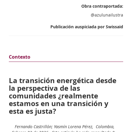
Obra contraportada:
@azulunailustra
Publicación auspiciada por Swissaid
Contexto
La transición energética desde
la perspectiva de las
comunidades ¿realmente
estamos en una transición y
esta es justa?
Fernando Castrillón; Yasmín Lorena Pérez,
Colombia,