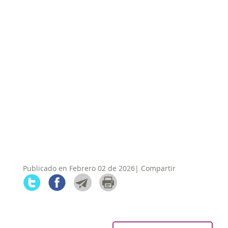
Publicado en Febrero 02 de 2026| Compartir