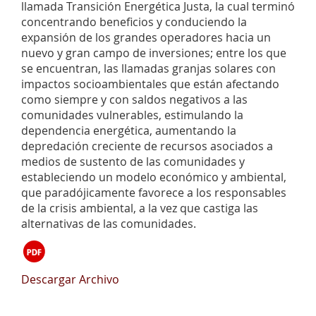
llamada Transición Energética Justa, la cual terminó
concentrando beneficios y conduciendo la
expansión de los grandes operadores hacia un
nuevo y gran campo de inversiones; entre los que
se encuentran, las llamadas granjas solares con
impactos socioambientales que están afectando
como siempre y con saldos negativos a las
comunidades vulnerables, estimulando la
dependencia energética, aumentando la
depredación creciente de recursos asociados a
medios de sustento de las comunidades y
estableciendo un modelo económico y ambiental,
que paradójicamente favorece a los responsables
de la crisis ambiental, a la vez que castiga las
alternativas de las comunidades.
Descargar Archivo