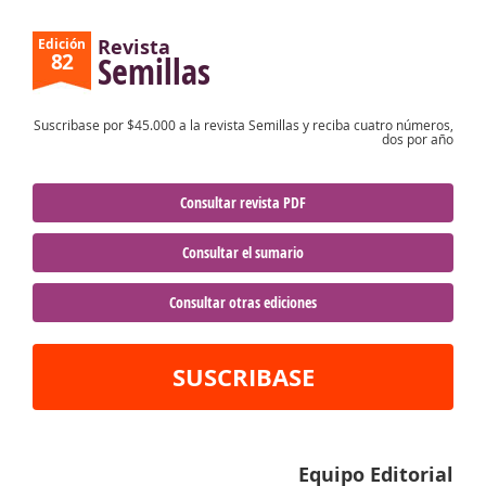
Revista
Edición
82
Semillas
Suscribase por $45.000 a la revista Semillas y reciba cuatro números,
dos por año
Consultar revista PDF
Consultar el sumario
Consultar otras ediciones
SUSCRIBASE
Equipo Editorial