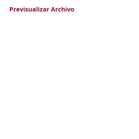
Previsualizar Archivo