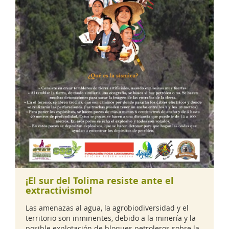
¡El sur del Tolima resiste ante el
extractivismo!
Las amenazas al agua, la agrobiodiversidad y el
territorio son inminentes, debido a la minería y la
posible explotación de bloques petroleros sobre la