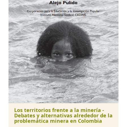
Los territorios frente a la minería -
Debates y alternativas alrededor de la
problemática minera en Colombia