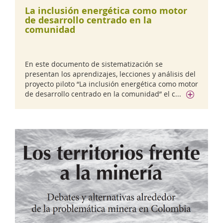
La inclusión energética como motor
de desarrollo centrado en la
comunidad
En este documento de sistematización se
presentan los aprendizajes, lecciones y análisis del
proyecto piloto “La inclusión energética como motor
de desarrollo centrado en la comunidad” el c...