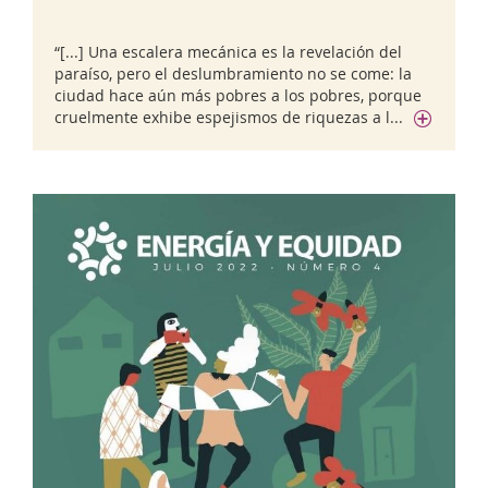
“[...] Una escalera mecánica es la revelación del
paraíso, pero el deslumbramiento no se come: la
ciudad hace aún más pobres a los pobres, porque
cruelmente exhibe espejismos de riquezas a l...