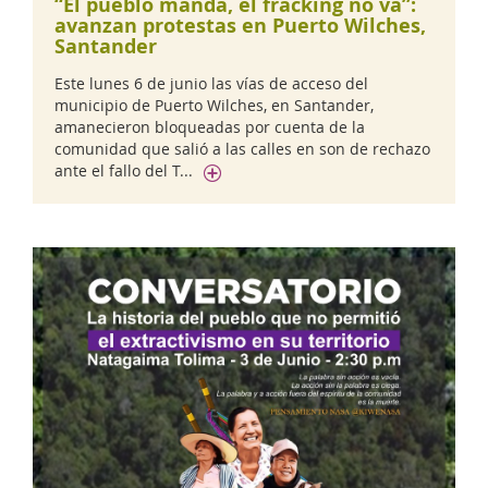
“El pueblo manda, el fracking no va”:
avanzan protestas en Puerto Wilches,
Santander
Este lunes 6 de junio las vías de acceso del
municipio de Puerto Wilches, en Santander,
amanecieron bloqueadas por cuenta de la
comunidad que salió a las calles en son de rechazo
ante el fallo del T...