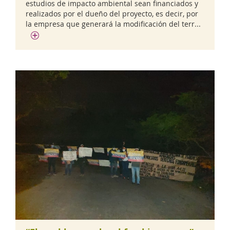
estudios de impacto ambiental sean financiados y
realizados por el dueño del proyecto, es decir, por
la empresa que generará la modificación del terr...