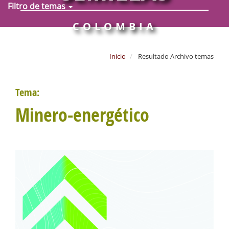
Filtro de temas
COLOMBIA
Inicio
Resultado Archivo temas
Tema:
Minero-energético