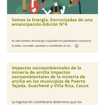
Somos la Energía: Encrucijadas de una
emancipación-Edición N°4
En este número de Energía y Equidad nos planteamos reconocer
lo dado, normado, pautado y constituido en las...
Impactos socioambientales de la
minería de arcilla Impactos
socioambientales de la minería de
arcilla en los municipios de Puerto
Tejada, Guachené y Villa Rica, Cauca
La legislación colombiana determina que los