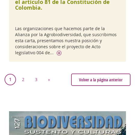
el artículo 81 de la Constitución de
Colombia.
Las organizaciones que hacemos parte de la
Alianza por la Agrobiodiversidad, que suscribimos
esta carta, presentamos nuestra posición y
consideraciones sobre el proyecto de Acto
legislativo 004 de...
1
2
3
»
Volver a la página anterior