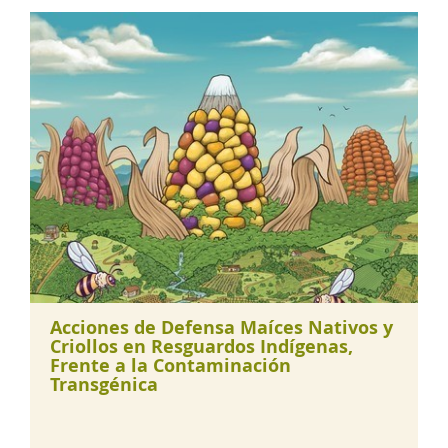
Acciones de Defensa Maíces Nativos y
Criollos en Resguardos Indígenas,
Frente a la Contaminación
Transgénica