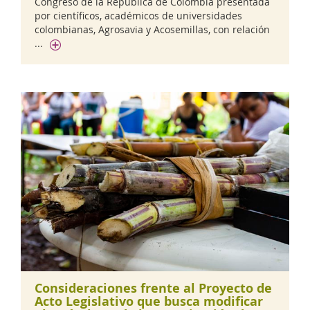
Congreso de la República de Colombia presentada
por científicos, académicos de universidades
colombianas, Agrosavia y Acosemillas, con relación
...
Consideraciones frente al Proyecto de
Acto Legislativo que busca modificar