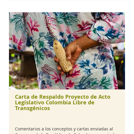
Carta de Respaldo Proyecto de Acto
Legíslativo Colombia Libre de
Transgénicos
Comentarios a los conceptos y cartas enviadas al