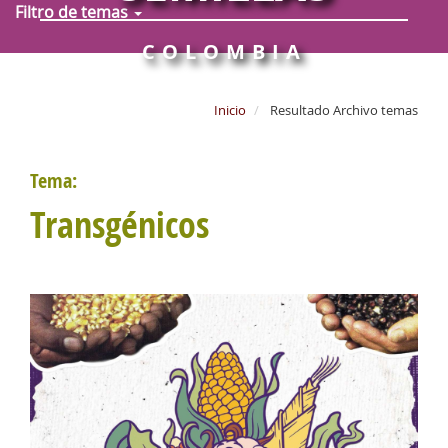
Filtro de temas
COLOMBIA
Inicio
Resultado Archivo temas
Tema:
Transgénicos