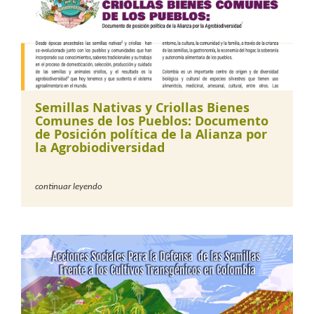
Semillas Nativas y Criollas Bienes
Comunes de los Pueblos: Documento
de Posición política de la Alianza por
la Agrobiodiversidad
continuar leyendo