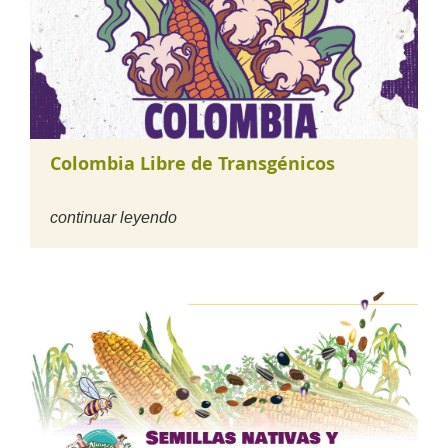
Colombia Libre de Transgénicos
continuar leyendo