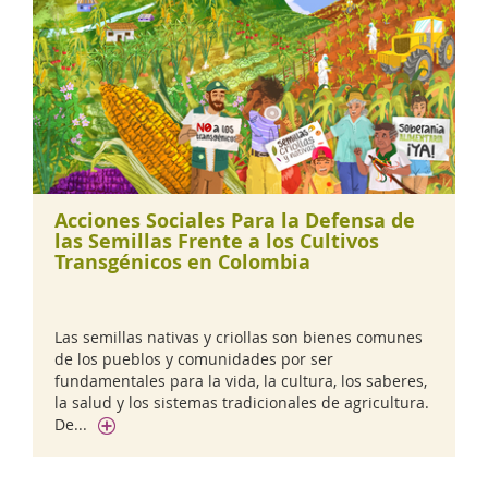
Acciones Sociales Para la Defensa de
las Semillas Frente a los Cultivos
Transgénicos en Colombia
Las semillas nativas y criollas son bienes comunes
de los pueblos y comunidades por ser
fundamentales para la vida, la cultura, los saberes,
la salud y los sistemas tradicionales de agricultura.
De...