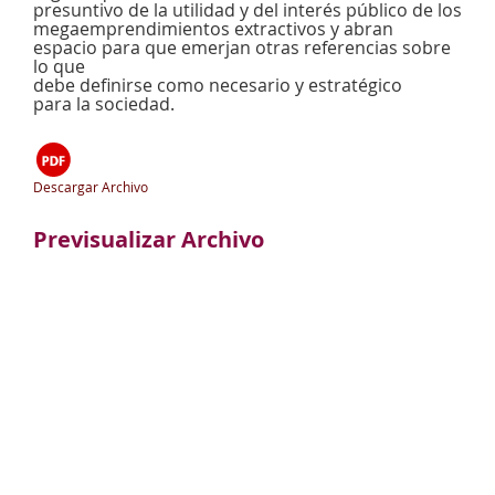
presuntivo de la utilidad y del interés público de los
megaemprendimientos extractivos y abran
espacio para que emerjan otras referencias sobre
lo que
debe definirse como necesario y estratégico
para la sociedad.
Descargar Archivo
Previsualizar Archivo