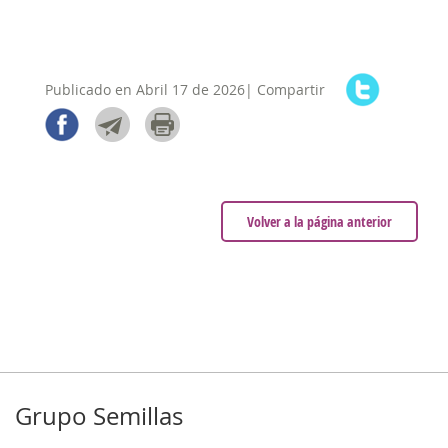
Publicado en Abril 17 de 2026| Compartir
Volver a la página anterior
Grupo Semillas