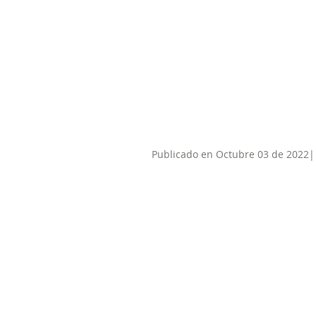
Publicado en Octubre 03 de 2022|