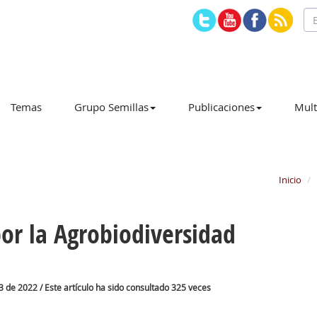
Temas
Grupo Semillas
Publicaciones
Mult
Inicio
por la Agrobiodiversidad
3 de 2022 / Este artículo ha sido consultado 325 veces