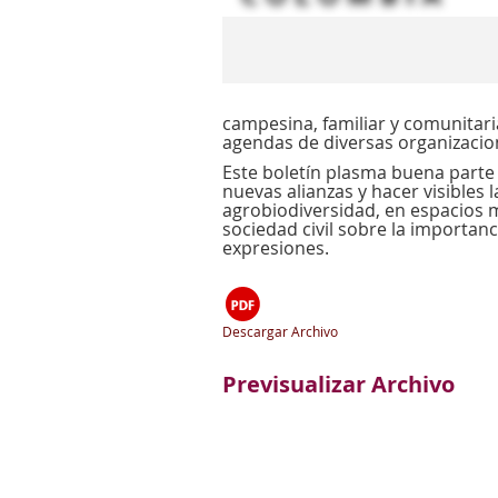
campesina, familiar y comunitaria
agendas de diversas organizacion
Este boletín plasma buena parte 
nuevas alianzas y hacer visibles 
agrobiodiversidad, en espacios me
sociedad civil sobre la importanc
expresiones.
Descargar Archivo
Previsualizar Archivo