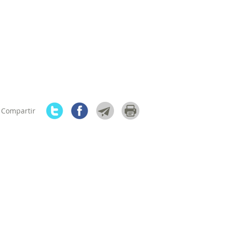
 Compartir