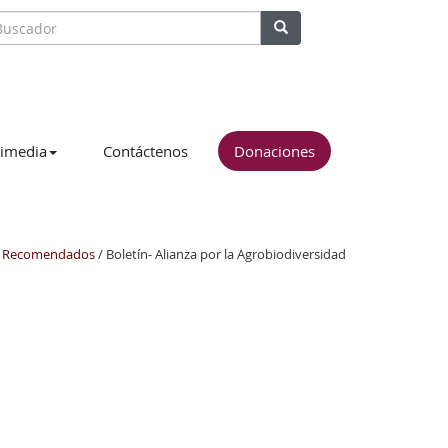
imedia
Contáctenos
Donaciones
Recomendados
/ Boletín- Alianza por la Agrobiodiversidad