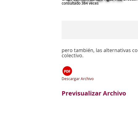
consultado 384 veces
pero también, las alternativas c
colectivo.
Descargar Archivo
Previsualizar Archivo