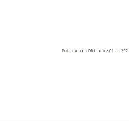
Publicado en Diciembre 01 de 202