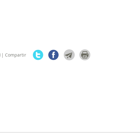
1| Compartir