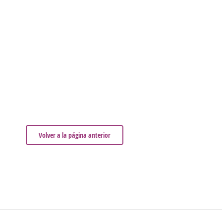
Volver a la página anterior