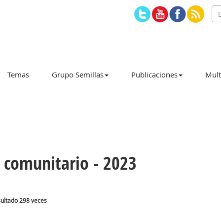
Temas
Grupo Semillas
Publicaciones
Mult
 comunitario - 2023
nsultado 298 veces