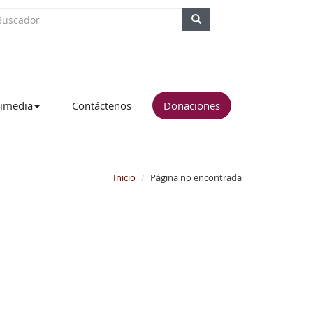
imedia
Contáctenos
Donaciones
Inicio
Página no encontrada