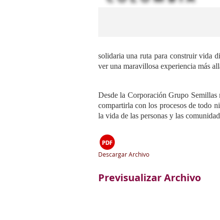
solidaria una ruta para construir vida
ver una maravillosa experiencia más all
Desde la Corporación Grupo Semillas no
compartirla con los procesos de todo ni
la vida de las personas y las comunida
Descargar Archivo
Previsualizar Archivo