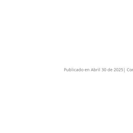
Publicado en Abril 30 de 2025| Co