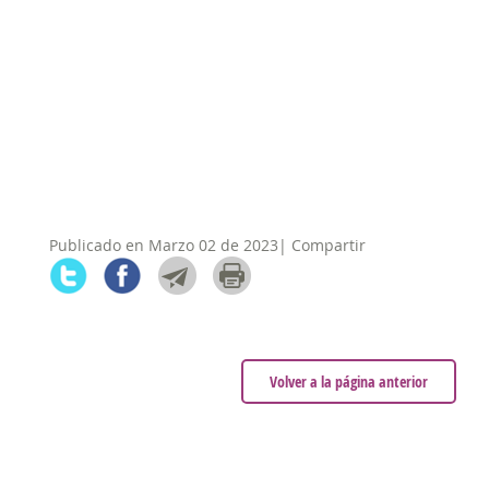
Publicado en Marzo 02 de 2023| Compartir
Volver a la página anterior