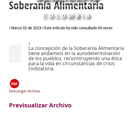
Soberanía Alimentaria
COLOMBIA
/ Marzo 02 de 2023 / Este artículo ha sido consultado 64 veces
1
La concepción de la Soberanía Alimentaria
tiene andamios en la autodeterminación
de los pueblos, reconstruyendo una ética
para la vida en circunstancias de crisis
civilizatoria
Descargar Archivo
Previsualizar Archivo