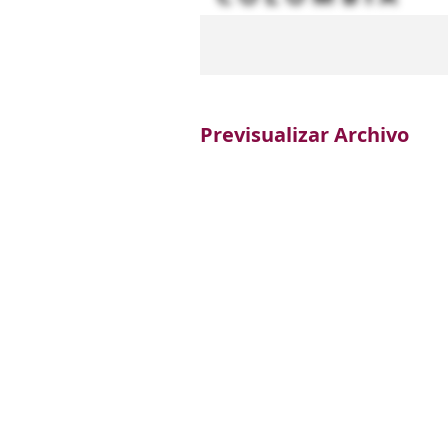
Previsualizar Archivo