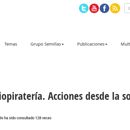
Temas
Grupo Semillas
Publicaciones
Mult
iopiratería. Acciones desde la so
ulo ha sido consultado 128 veces