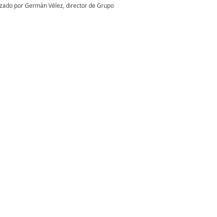
zado por Germán Vélez, director de Grupo