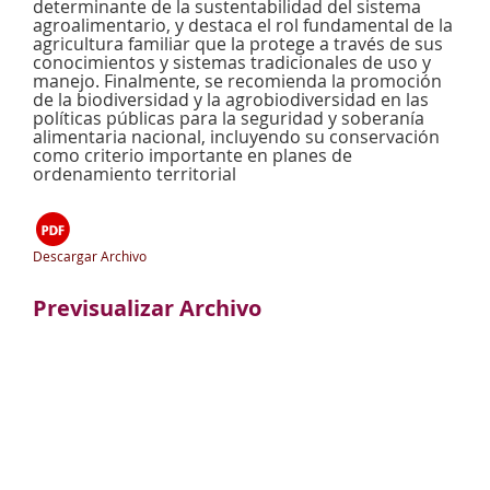
determinante de la sustentabilidad del sistema
agroalimentario, y destaca el rol fundamental de la
agricultura familiar que la protege a través de sus
conocimientos y sistemas tradicionales de uso y
manejo. Finalmente, se recomienda la promoción
de la biodiversidad y la agrobiodiversidad en las
políticas públicas para la seguridad y soberanía
alimentaria nacional, incluyendo su conservación
como criterio importante en planes de
ordenamiento territorial
Descargar Archivo
Previsualizar Archivo