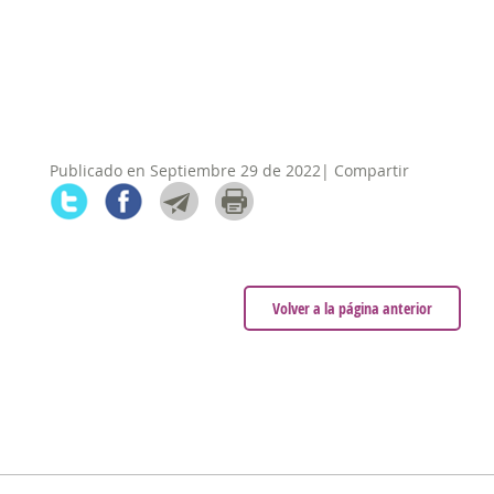
Publicado en Septiembre 29 de 2022| Compartir
Volver a la página anterior