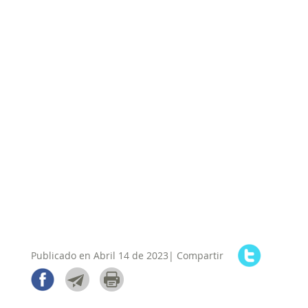
Publicado en Abril 14 de 2023| Compartir