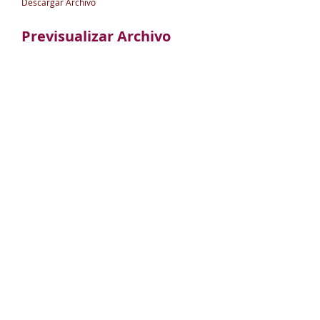
Descargar Archivo
Previsualizar Archivo