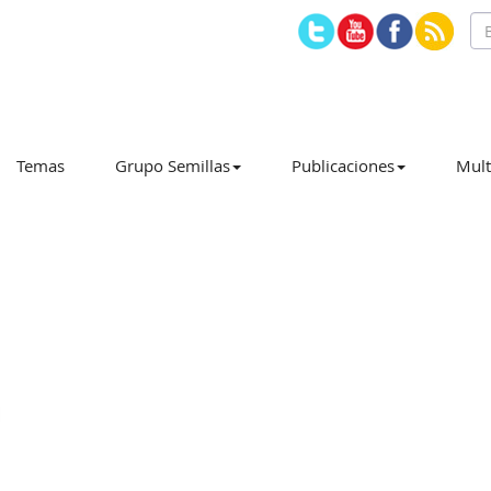
Temas
Grupo Semillas
Publicaciones
Mult