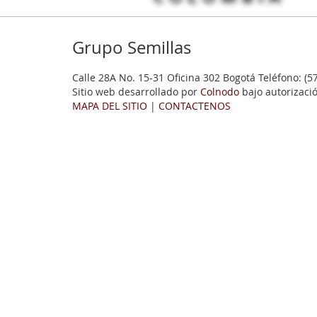
Grupo Semillas
Calle 28A No. 15-31 Oficina 302 Bogotá Teléfono: (5
Sitio web desarrollado por
Colnodo
bajo autorizaci
MAPA DEL SITIO
|
CONTACTENOS