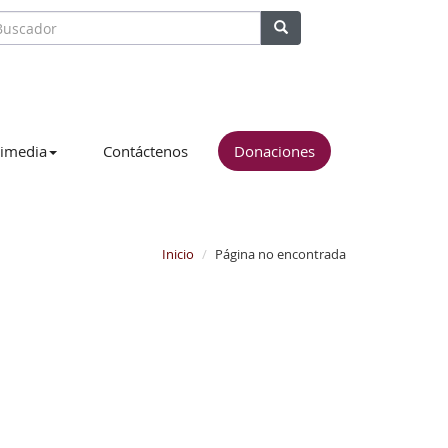
imedia
Contáctenos
Donaciones
Inicio
Página no encontrada