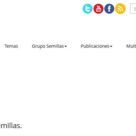
Temas
Grupo Semillas
Publicaciones
Mult
millas.