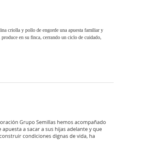
ina criolla y pollo de engorde una apuesta familiar y
produce en su finca, cerrando un ciclo de cuidado,
rporación Grupo Semillas hemos acompañado
e apuesta a sacar a sus hijas adelante y que
construir condiciones dignas de vida, ha