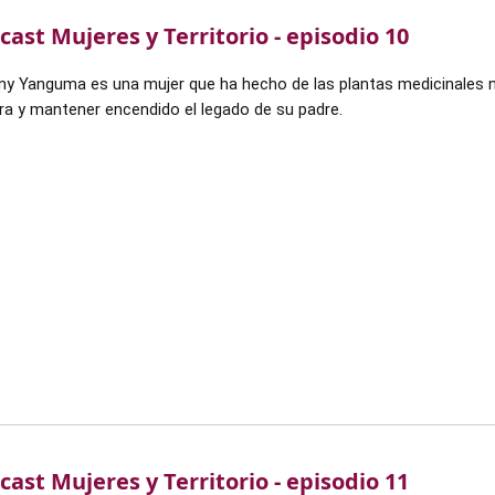
cast Mujeres y Territorio - episodio 10
ny Yanguma es una mujer que ha hecho de las plantas medicinales no
erra y mantener encendido el legado de su padre.
cast Mujeres y Territorio - episodio 11