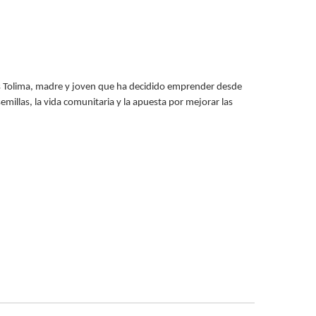
s Tolima, madre y joven que ha decidido emprender desde
 semillas, la vida comunitaria y la apuesta por mejorar las