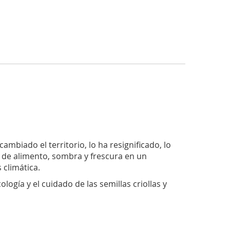
ambiado el territorio, lo ha resignificado, lo
 de alimento, sombra y frescura en un
 climática.
ogía y el cuidado de las semillas criollas y