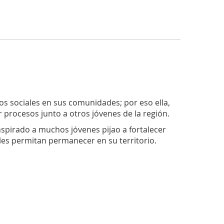
sos sociales en sus comunidades; por eso ella,
r procesos junto a otros jóvenes de la región.
spirado a muchos jóvenes pijao a fortalecer
les permitan permanecer en su territorio.