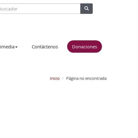
imedia
Contáctenos
Donaciones
Inicio
Página no encontrada