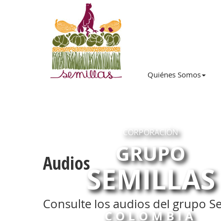
Quiénes Somos
CORPORACIÓN
GRUPO
Audios
SEMILLAS
Consulte los audios del grupo Se
COLOMBIA