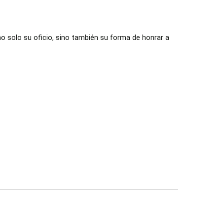
 solo su oficio, sino también su forma de honrar a