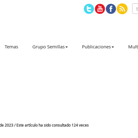
Temas
Grupo Semillas
Publicaciones
Mult
 2023 / Este artículo ha sido consultado 124 veces