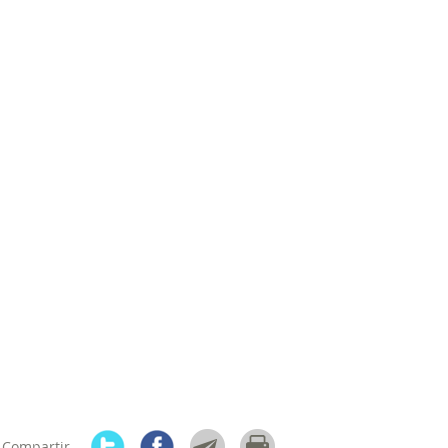
 Compartir