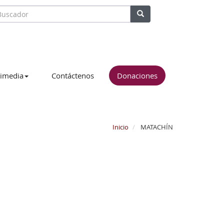
imedia
Contáctenos
Donaciones
Inicio
MATACHÍN