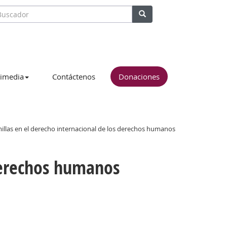
imedia
Contáctenos
Donaciones
illas en el derecho internacional de los derechos humanos
 derechos humanos