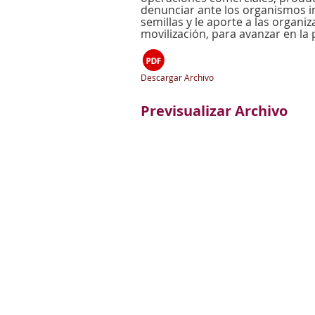
denunciar ante los organismos in
semillas y le aporte a las organi
movilización, para avanzar en la 
Descargar Archivo
Previsualizar Archivo