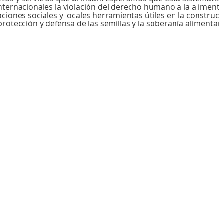
ternacionales la violación del derecho humano a la aliment
zaciones sociales y locales herramientas útiles en la constr
protección y defensa de las semillas y la soberanía alimentar