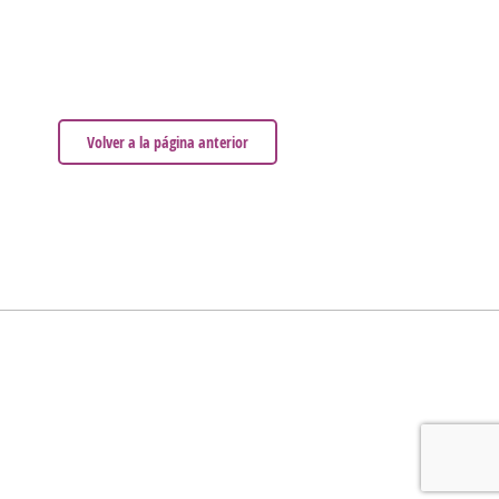
Volver a la página anterior