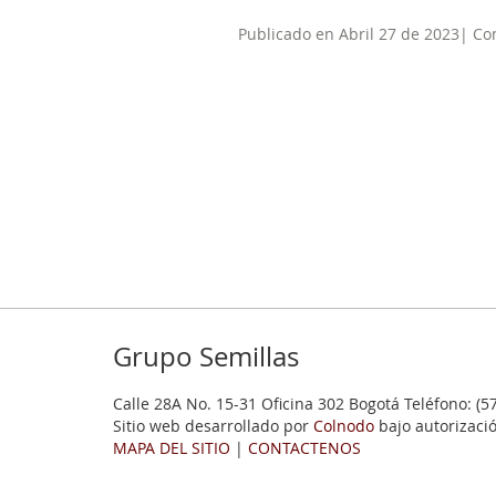
Publicado en Abril 27 de 2023| Co
Grupo Semillas
Calle 28A No. 15-31 Oficina 302 Bogotá Teléfono: (5
Sitio web desarrollado por
Colnodo
bajo autorizaci
MAPA DEL SITIO
|
CONTACTENOS