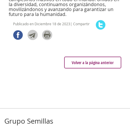
la diversidad, continuamos organizándonos,
movilizándonos y avanzando para garantizar un
futuro para la humanidad.
Publicado en Diciembre 18 de 2023| Compartir
Volver a la página anterior
Grupo Semillas