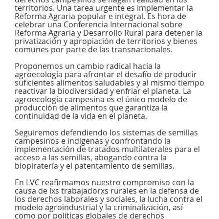
territorios. Una tarea urgente es implementar la
Reforma Agraria popular e integral. Es hora de
celebrar una Conferencia Internacional sobre
Reforma Agraria y Desarrollo Rural para detener la
privatización y apropiación de territorios y bienes
comunes por parte de las transnacionales.
Proponemos un cambio radical hacia la
agroecología para afrontar el desafío de producir
suficientes alimentos saludables y al mismo tiempo
reactivar la biodiversidad y enfriar el planeta. La
agroecología campesina es el único modelo de
producción de alimentos que garantiza la
continuidad de la vida en el planeta.
Seguiremos defendiendo los sistemas de semillas
campesinos e indígenas y confrontando la
implementación de tratados multilaterales para el
acceso a las semillas, abogando contra la
biopiratería y el patentamiento de semillas.
En LVC reafirmamos nuestro compromiso con la
causa de lxs trabajadorxs rurales en la defensa de
los derechos laborales y sociales, la lucha contra el
modelo agroindustrial y la criminalización, así
como por políticas globales de derechos