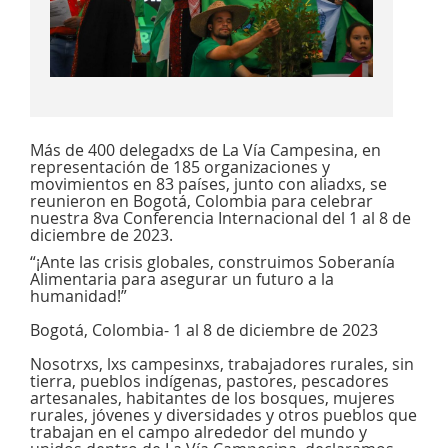
Más de 400 delegadxs de La Vía Campesina, en
representación de 185 organizaciones y
movimientos en 83 países, junto con aliadxs, se
reunieron en Bogotá, Colombia para celebrar
nuestra 8va Conferencia Internacional del 1 al 8 de
diciembre de 2023.
“¡Ante las crisis globales, construimos Soberanía
Alimentaria para asegurar un futuro a la
humanidad!”
Bogotá, Colombia- 1 al 8 de diciembre de 2023
Nosotrxs, lxs campesinxs, trabajadores rurales, sin
tierra, pueblos indígenas, pastores, pescadores
artesanales, habitantes de los bosques, mujeres
rurales, jóvenes y diversidades y otros pueblos que
trabajan en el campo alrededor del mundo y