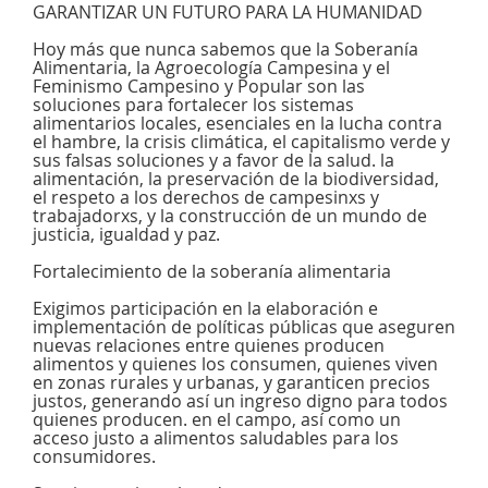
GARANTIZAR UN FUTURO PARA LA HUMANIDAD
Hoy más que nunca sabemos que la Soberanía
Alimentaria, la Agroecología Campesina y el
Feminismo Campesino y Popular son las
soluciones para fortalecer los sistemas
alimentarios locales, esenciales en la lucha contra
el hambre, la crisis climática, el capitalismo verde y
sus falsas soluciones y a favor de la salud. la
alimentación, la preservación de la biodiversidad,
el respeto a los derechos de campesinxs y
trabajadorxs, y la construcción de un mundo de
justicia, igualdad y paz.
Fortalecimiento de la soberanía alimentaria
Exigimos participación en la elaboración e
implementación de políticas públicas que aseguren
nuevas relaciones entre quienes producen
alimentos y quienes los consumen, quienes viven
en zonas rurales y urbanas, y garanticen precios
justos, generando así un ingreso digno para todos
quienes producen. en el campo, así como un
acceso justo a alimentos saludables para los
consumidores.