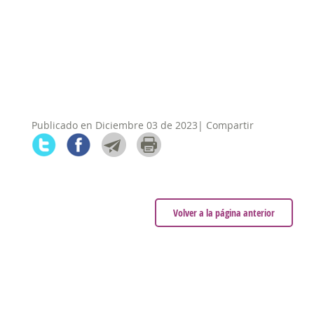
Publicado en Diciembre 03 de 2023| Compartir
Volver a la página anterior