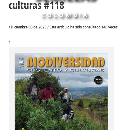
culturas #118
COLOMBIA
/ Diciembre 03 de 2023 / Este artículo ha sido consultado 140 veces
1