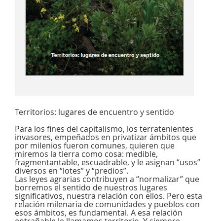
Territorios: lugares de encuentro y sentido
Para los fines del capitalismo, los terratenientes
invasores, empeñados en privatizar ámbitos que
por milenios fueron comunes, quieren que
miremos la tierra como cosa: medible,
fragmentantable, escuadrable, y le asignan “usos”
diversos en “lotes” y “predios”.
Las leyes agrarias contribuyen a “normalizar” que
borremos el sentido de nuestros lugares
significativos, nuestra relación con ellos. Pero esta
relación milenaria de comunidades y pueblos con
esos ámbitos, es fundamental. A esa relación