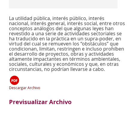
La utilidad pública, interés público, interés
nacional, interés general, interés social, entre otros
conceptos análogos del que algunas leyes han
revestido a una serie de actividades sectoriales se
ha traducido en la práctica en un supra-poder, en
virtud del cual se remueven los “obstáculos” que
condicionan, limitan, restringen e incluso prohíben
el desarrollo de proyectos, obras y actividades
altamente impactantes en términos ambientales,
sociales, culturales y económicos y que, en otras
circunstancias, no podrían llevarse a cabo.
Descargar Archivo
Previsualizar Archivo