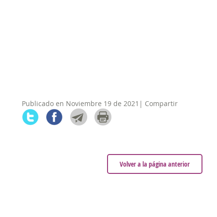
Publicado en Noviembre 19 de 2021| Compartir
Volver a la página anterior