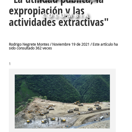
expropiación y las
COLOMBIA
actividades extractivas"
Rodrigo Negrete Montes / Noviembre 19 de 2021 / Este artículo ha
sido consultado 362 veces
1