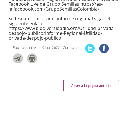
Facebook Live de Grupo Semillas https://es-
la.facebook.com/GrupoSemillasColombia/
Si desean consultar el informe regional sigan el
siguiente enlace:
https://www.biodiversidadla.org/Utilidad-privada-
despojo-publico/Informe-Regional-Utilidad-
privada-despojo-publico
Publicado en Abril 01 de 2022| Compartir
Volver a la página anterior