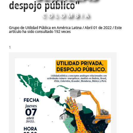
despojo público"
COLOMBIA
Grupo de Utilidad Pública en América Latina / Abril 01 de 2022 / Este
artículo ha sido consultado 192 veces
1