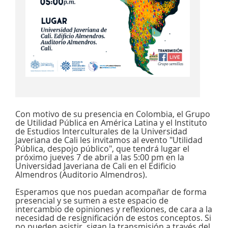
Con motivo de su presencia en Colombia, el Grupo
de Utilidad Pública en América Latina y el Instituto
de Estudios Interculturales de la Universidad
Javeriana de Cali les invitamos al evento "Utilidad
Pública, despojo público", que tendrá lugar el
próximo jueves 7 de abril a las 5:00 pm en la
Universidad Javeriana de Cali en el Edificio
Almendros (Auditorio Almendros).
Esperamos que nos puedan acompañar de forma
presencial y se sumen a este espacio de
intercambio de opiniones y reflexiones, de cara a la
necesidad de resignificación de estos conceptos. Si
no pueden asistir, sigan la transmisión a través del