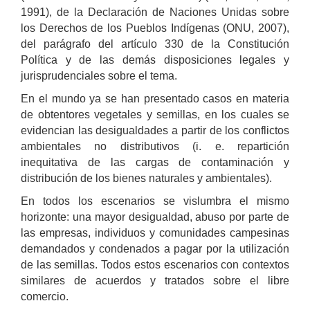
1991), de la Declaración de Naciones Unidas sobre
los Derechos de los Pueblos Indígenas (ONU, 2007),
del parágrafo del artículo 330 de la Constitución
Política y de las demás disposiciones legales y
jurisprudenciales sobre el tema.
En el mundo ya se han presentado casos en materia
de obtentores vegetales y semillas, en los cuales se
evidencian las desigualdades a partir de los conflictos
ambientales no distributivos (i. e. repartición
inequitativa de las cargas de contaminación y
distribución de los bienes naturales y ambientales).
En todos los escenarios se vislumbra el mismo
horizonte: una mayor desigualdad, abuso por parte de
las empresas, individuos y comunidades campesinas
demandados y condenados a pagar por la utilización
de las semillas. Todos estos escenarios con contextos
similares de acuerdos y tratados sobre el libre
comercio.