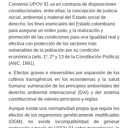
Convenio UPOV 91 va en contravía de disposiciones
constitucionales, entre ellas: la concepción de justicia
social, ambiental y material del Estado social de
derecho, los fines esenciales del Estado colombiano
para asegurar un orden justo, y la realización y
promoción de las condiciones para una igualdad real y
efectiva con protección de los sectores más
vulnerables de la población por su condición
económica (arts. 1º, 2º y 13 de la Constitución Política)
(ANC, 1991).
e. Efectos graves e irreversibles por expansión de los
cultivos transgénicos en los ecosistemas y la salud
humana: vulneración de los principios ambientales del
derecho ambiental internacional (DAI) y del sistema
constitucional de valores-principios-y-reglas
Aunque existe una normatividad propia que regula los
efectos de los organismos genéticamente modificados
(OGM), no existe incompatibilidad de generar