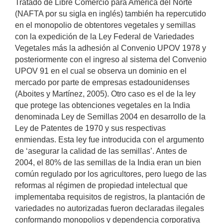
Tratado de Libre Comercio para América del Norte
(NAFTA por su sigla en inglés) también ha repercutido
en el monopolio de obtentores vegetales y semillas
con la expedición de la Ley Federal de Variedades
Vegetales más la adhesión al Convenio UPOV 1978 y
posteriormente con el ingreso al sistema del Convenio
UPOV 91 en el cual se observa un dominio en el
mercado por parte de empresas estadounidenses
(Aboites y Martínez, 2005). Otro caso es el de la ley
que protege las obtenciones vegetales en la India
denominada Ley de Semillas 2004 en desarrollo de la
Ley de Patentes de 1970 y sus respectivas
enmiendas. Esta ley fue introducida con el argumento
de ‘asegurar la calidad de las semillas’. Antes de
2004, el 80% de las semillas de la India eran un bien
común regulado por los agricultores, pero luego de las
reformas al régimen de propiedad intelectual que
implementaba requisitos de registros, la plantación de
variedades no autorizadas fueron declaradas ilegales
conformando monopolios y dependencia corporativa