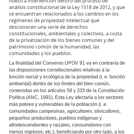
nuestra intervención dentro del proceso de
análisis constitucional de la Ley 1518 de 2012, y que
se encuentran relacionados a los cambios en los
regímenes de propiedad intelectual que
desconocen una serie de derechos
constitucionales, ambientales y colectivos, a costa
de la privatización de los bienes comunes y del
patrimonio común de la humanidad, las
comunidades y los pueblos.
La finalidad del Convenio UPOV 91 va en contravía de
las disposiciones constitucionales relativas a la
función social y ecológica de la propiedad (i. e. función
ambiental) dentro de los límites del bien común,
contenidas en los artículos 58 y 333 de la Constitución
Política (ANC, 1991). Esta Ley afectaría a los sectores
más pobres y vulnerables de la población (i. e.
comunidades campesinas, agricultores, silvicultores,
pequeños productores, pueblos indígenas y
afrodescendientes y raizales, consumidores con
menos ingresos, etc.), beneficiando por otro lado, a los