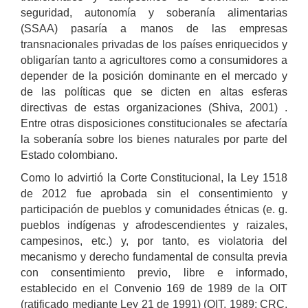
seguridad, autonomía y soberanía alimentarias
(SSAA) pasaría a manos de las empresas
transnacionales privadas de los países enriquecidos y
obligarían tanto a agricultores como a consumidores a
depender de la posición dominante en el mercado y
de las políticas que se dicten en altas esferas
directivas de estas organizaciones (Shiva, 2001) .
Entre otras disposiciones constitucionales se afectaría
la soberanía sobre los bienes naturales por parte del
Estado colombiano.
Como lo advirtió la Corte Constitucional, la Ley 1518
de 2012 fue aprobada sin el consentimiento y
participación de pueblos y comunidades étnicas (e. g.
pueblos indígenas y afrodescendientes y raizales,
campesinos, etc.) y, por tanto, es violatoria del
mecanismo y derecho fundamental de consulta previa
con consentimiento previo, libre e informado,
establecido en el Convenio 169 de 1989 de la OIT
(ratificado mediante Ley 21 de 1991) (OIT, 1989; CRC,