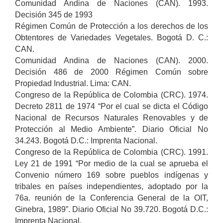
Comunidad Andina de Naciones (CAN). 1993.
Decisión 345 de 1993
Régimen Común de Protección a los derechos de los
Obtentores de Variedades Vegetales. Bogotá D. C.:
CAN.
Comunidad Andina de Naciones (CAN). 2000.
Decisión 486 de 2000 Régimen Común sobre
Propiedad Industrial. Lima: CAN.
Congreso de la República de Colombia (CRC). 1974.
Decreto 2811 de 1974 “Por el cual se dicta el Código
Nacional de Recursos Naturales Renovables y de
Protección al Medio Ambiente”. Diario Oficial No
34.243. Bogotá D.C.: Imprenta Nacional.
Congreso de la República de Colombia (CRC). 1991.
Ley 21 de 1991 “Por medio de la cual se aprueba el
Convenio número 169 sobre pueblos indígenas y
tribales en países independientes, adoptado por la
76a. reunión de la Conferencia General de la OIT,
Ginebra, 1989”. Diario Oficial No 39.720. Bogotá D.C.:
Imprenta Nacional.