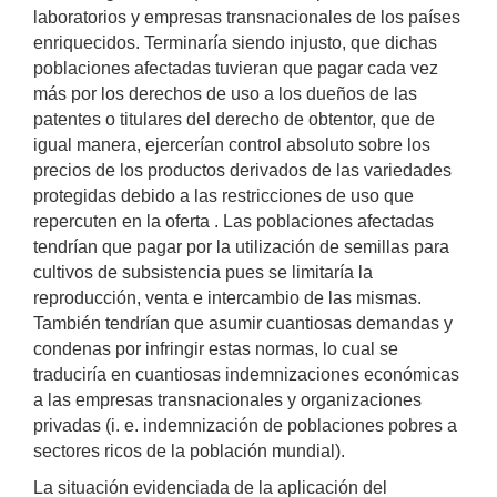
laboratorios y empresas transnacionales de los países
enriquecidos. Terminaría siendo injusto, que dichas
poblaciones afectadas tuvieran que pagar cada vez
más por los derechos de uso a los dueños de las
patentes o titulares del derecho de obtentor, que de
igual manera, ejercerían control absoluto sobre los
precios de los productos derivados de las variedades
protegidas debido a las restricciones de uso que
repercuten en la oferta . Las poblaciones afectadas
tendrían que pagar por la utilización de semillas para
cultivos de subsistencia pues se limitaría la
reproducción, venta e intercambio de las mismas.
También tendrían que asumir cuantiosas demandas y
condenas por infringir estas normas, lo cual se
traduciría en cuantiosas indemnizaciones económicas
a las empresas transnacionales y organizaciones
privadas (i. e. indemnización de poblaciones pobres a
sectores ricos de la población mundial).
La situación evidenciada de la aplicación del