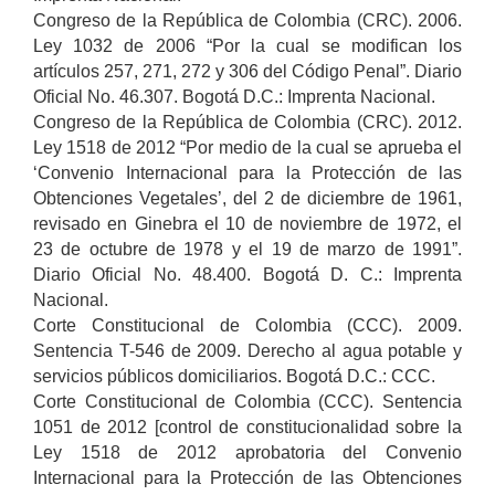
Congreso de la República de Colombia (CRC). 2006.
Ley 1032 de 2006 “Por la cual se modifican los
artículos 257, 271, 272 y 306 del Código Penal”. Diario
Oficial No. 46.307. Bogotá D.C.: Imprenta Nacional.
Congreso de la República de Colombia (CRC). 2012.
Ley 1518 de 2012 “Por medio de la cual se aprueba el
‘Convenio Internacional para la Protección de las
Obtenciones Vegetales’, del 2 de diciembre de 1961,
revisado en Ginebra el 10 de noviembre de 1972, el
23 de octubre de 1978 y el 19 de marzo de 1991”.
Diario Oficial No. 48.400. Bogotá D. C.: Imprenta
Nacional.
Corte Constitucional de Colombia (CCC). 2009.
Sentencia T-546 de 2009. Derecho al agua potable y
servicios públicos domiciliarios. Bogotá D.C.: CCC.
Corte Constitucional de Colombia (CCC). Sentencia
1051 de 2012 [control de constitucionalidad sobre la
Ley 1518 de 2012 aprobatoria del Convenio
Internacional para la Protección de las Obtenciones