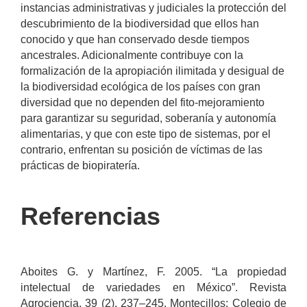
instancias administrativas y judiciales la protección del
descubrimiento de la biodiversidad que ellos han
conocido y que han conservado desde tiempos
ancestrales. Adicionalmente contribuye con la
formalización de la apropiación ilimitada y desigual de
la biodiversidad ecológica de los países con gran
diversidad que no dependen del fito-mejoramiento
para garantizar su seguridad, soberanía y autonomía
alimentarias, y que con este tipo de sistemas, por el
contrario, enfrentan su posición de víctimas de las
prácticas de biopiratería.
Referencias
Aboites G. y Martínez, F. 2005. “La propiedad
intelectual de variedades en México”. Revista
Agrociencia. 39 (2). 237–245. Montecillos: Colegio de