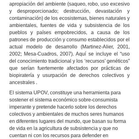
apropiación del ambiente (saqueo, robo, uso excesivo
y desproporcionado; destrucción, devastación y
contaminación) de los ecosistemas, bienes naturales y
ambientales, fuentes de vida y subsistencia de los
pueblos y países empobrecidos, a causa de los
patrones de producción y consumo establecidos por el
actual modelo de desarrollo (Martinez-Alier, 2001,
2002; Mesa-Cuadros, 2007). Aquí se incluye el “uso
del conocimiento tradicional y los ‘recursos’ genéticos”
que serían fuertemente afectados por prácticas de
biopiratería y usurpación de derechos colectivos y
ancestrales .
El sistema UPOV, constituye una herramienta para
sostener el sistema económico sobre-consumista
imperante y pretende hacerlo sobre los derechos
colectivos y ambientales de muchos seres humanos
en diferentes lugares del mundo, que basan su forma
de vida en la agricultura de subsistencia y que no
cuentan ni con los recursos para defender en