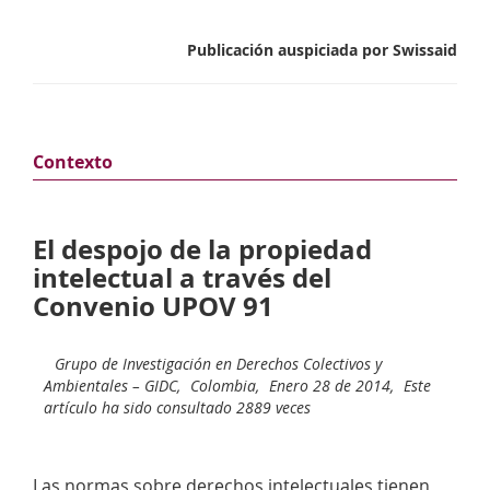
Publicación auspiciada por Swissaid
Contexto
El despojo de la propiedad
intelectual a través del
Convenio UPOV 91
Grupo de Investigación en Derechos Colectivos y
Ambientales – GIDC,
Colombia,
Enero 28 de 2014,
Este
artículo ha sido consultado 2889 veces
Las normas sobre derechos intelectuales tienen