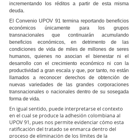
incrementando los réditos a partir de esta misma
deuda.
El Convenio UPOV 91 termina reportando beneficios
económicos únicamente para los grupos
transnacionales que continuarán acumulando
beneficios económicos, en detrimento de las
condiciones de vida de miles de millones de seres
humanos, quienes no asocian el bienestar ni el
desarrollo con el crecimiento económico ni con la
productividad a gran escala y que, por tanto, no están
llamados a reconocer derechos de obtención de
nuevas variedades de las grandes corporaciones
transnacionales o nacionales dentro de su sosegada
forma de vida.
En igual sentido, puede interpretarse el contexto
en el cual se produce la adhesión colombiana al
UPOV 91, pues nos permite evidenciar cómo esta
ratificación del tratado se enmarca dentro del
proceso de eliminación de los límites de la