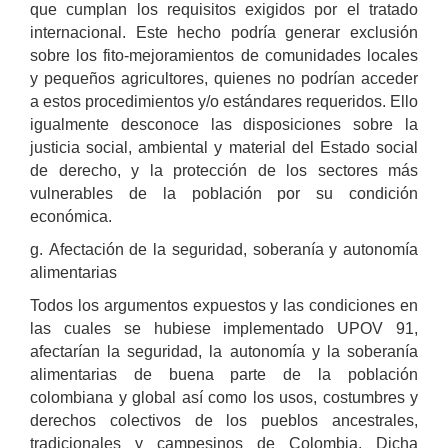
que cumplan los requisitos exigidos por el tratado
internacional. Este hecho podría generar exclusión
sobre los fito-mejoramientos de comunidades locales
y pequeños agricultores, quienes no podrían acceder
a estos procedimientos y/o estándares requeridos. Ello
igualmente desconoce las disposiciones sobre la
justicia social, ambiental y material del Estado social
de derecho, y la protección de los sectores más
vulnerables de la población por su condición
económica.
g. Afectación de la seguridad, soberanía y autonomía
alimentarias
Todos los argumentos expuestos y las condiciones en
las cuales se hubiese implementado UPOV 91,
afectarían la seguridad, la autonomía y la soberanía
alimentarias de buena parte de la población
colombiana y global así como los usos, costumbres y
derechos colectivos de los pueblos ancestrales,
tradicionales y campesinos de Colombia. Dicha