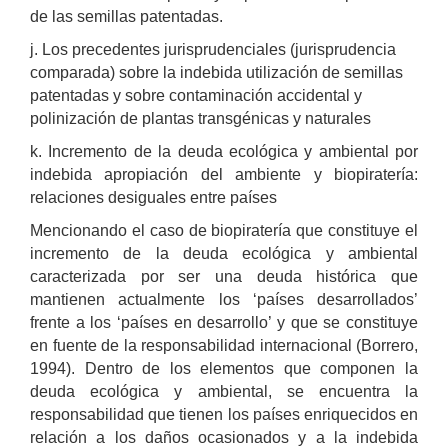
de las semillas patentadas.
j.
Los precedentes jurisprudenciales (jurisprudencia
comparada) sobre la indebida utilización de semillas
patentadas y sobre contaminación accidental y
polinización de plantas transgénicas y naturales
k. Incremento de la deuda ecológica y ambiental por
indebida apropiación del ambiente y biopiratería:
relaciones desiguales entre países
Mencionando el caso de biopiratería que constituye el
incremento de la deuda ecológica y ambiental
caracterizada por ser una deuda histórica que
mantienen actualmente los ‘países desarrollados’
frente a los ‘países en desarrollo’ y que se constituye
en fuente de la responsabilidad internacional (Borrero,
1994). Dentro de los elementos que componen la
deuda ecológica y ambiental, se encuentra la
responsabilidad que tienen los países enriquecidos en
relación a los daños ocasionados y a la indebida