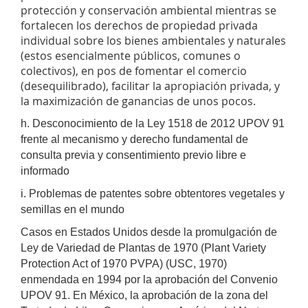
protección y conservación ambiental mientras se
fortalecen los derechos de propiedad privada
individual sobre los bienes ambientales y naturales
(estos esencialmente públicos, comunes o
colectivos), en pos de fomentar el comercio
(desequilibrado), facilitar la apropiación privada, y
la maximización de ganancias de unos pocos.
h.
Desconocimiento de la Ley 1518 de 2012 UPOV 91
frente al mecanismo y derecho fundamental de
consulta previa y consentimiento previo libre e
informado
i.
Problemas de patentes sobre obtentores vegetales y
semillas en el mundo
Casos en Estados Unidos desde la promulgación de
Ley de Variedad de Plantas de 1970 (Plant Variety
Protection Act of 1970 PVPA) (USC, 1970)
enmendada en 1994 por la aprobación del Convenio
UPOV 91. En México, la aprobación de la zona del