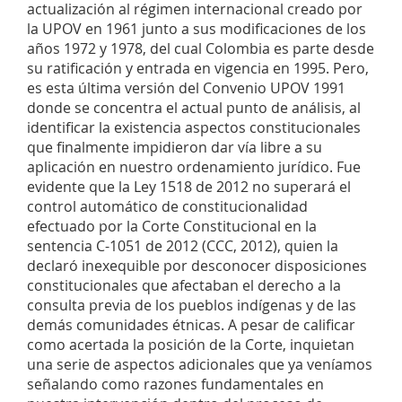
actualización al régimen internacional creado por
la UPOV en 1961 junto a sus modificaciones de los
años 1972 y 1978, del cual Colombia es parte desde
su ratificación y entrada en vigencia en 1995. Pero,
es esta última versión del Convenio UPOV 1991
donde se concentra el actual punto de análisis, al
identificar la existencia aspectos constitucionales
que finalmente impidieron dar vía libre a su
aplicación en nuestro ordenamiento jurídico. Fue
evidente que la Ley 1518 de 2012 no superará el
control automático de constitucionalidad
efectuado por la Corte Constitucional en la
sentencia C-1051 de 2012 (CCC, 2012), quien la
declaró inexequible por desconocer disposiciones
constitucionales que afectaban el derecho a la
consulta previa de los pueblos indígenas y de las
demás comunidades étnicas. A pesar de calificar
como acertada la posición de la Corte, inquietan
una serie de aspectos adicionales que ya veníamos
señalando como razones fundamentales en