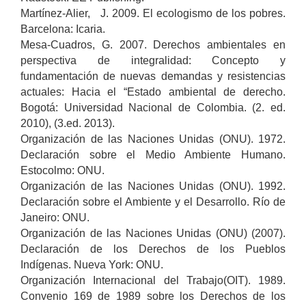
Martínez-Alier, J. 2009. El ecologismo de los pobres.
Barcelona: Icaria.
Mesa-Cuadros, G. 2007. Derechos ambientales en
perspectiva de integralidad: Concepto y
fundamentación de nuevas demandas y resistencias
actuales: Hacia el “Estado ambiental de derecho.
Bogotá: Universidad Nacional de Colombia. (2. ed.
2010), (3.ed. 2013).
Organización de las Naciones Unidas (ONU). 1972.
Declaración sobre el Medio Ambiente Humano.
Estocolmo: ONU.
Organización de las Naciones Unidas (ONU). 1992.
Declaración sobre el Ambiente y el Desarrollo. Río de
Janeiro: ONU.
Organización de las Naciones Unidas (ONU) (2007).
Declaración de los Derechos de los Pueblos
Indígenas. Nueva York: ONU.
Organización Internacional del Trabajo(OIT). 1989.
Convenio 169 de 1989 sobre los Derechos de los