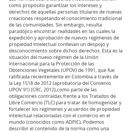
como propósito garantizar los intereses y
derechos de aquellas personas titulares de nuevas
creaciones respetando el conocimiento tradicional
de las comunidades. Sin embargo, resulta
paradójico encontrar realidades en las cuales la
expedición y aprobación de nuevos regímenes de
propiedad intelectual conllevan un despojo y
desconocimiento sobre dichos derechos. Esta es la
situación del nuevo régimen de la Unión
Internacional para la Protección de las
Obtenciones Vegetales (UPOV) de 1991, que fue
ratificada recientemente en Colombia a través de
la Ley 1518 de 2012 (aprobatoria del Convenio
UPOV 91) (CRC, 2012),como parte de las
obligaciones contraídas frente a los Tratados de
Libre Comercio (TLC) para tratar de homogenizar y
fortalecer los regímenes y acuerdos de propiedad
intelectual relacionadas con el comercio en el
mundo (conocidos como ADPIC). Podemos
describir el contenido de la norma como una